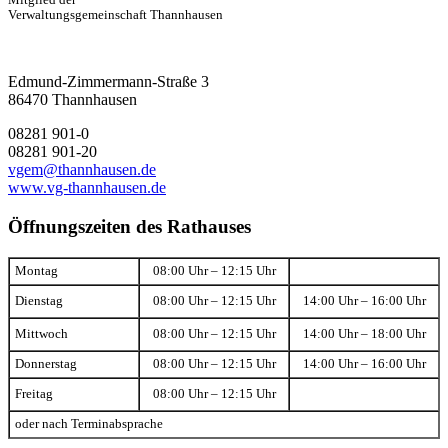
Mitglied der
Verwaltungsgemeinschaft Thannhausen
Edmund-Zimmermann-Straße 3
86470 Thannhausen
08281 901-0
08281 901-20
vgem@thannhausen.de
www.vg-thannhausen.de
Öffnungszeiten des Rathauses
Montag
08:00 Uhr – 12:15 Uhr
Dienstag
08:00 Uhr – 12:15 Uhr
14:00 Uhr – 16:00 Uhr
Mittwoch
08:00 Uhr – 12:15 Uhr
14:00 Uhr – 18:00 Uhr
Donnerstag
08:00 Uhr – 12:15 Uhr
14:00 Uhr – 16:00 Uhr
Freitag
08:00 Uhr – 12:15 Uhr
oder nach Terminabsprache