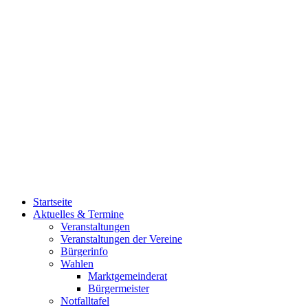
Startseite
Aktuelles & Termine
Veranstaltungen
Veranstaltungen der Vereine
Bürgerinfo
Wahlen
Marktgemeinderat
Bürgermeister
Notfalltafel