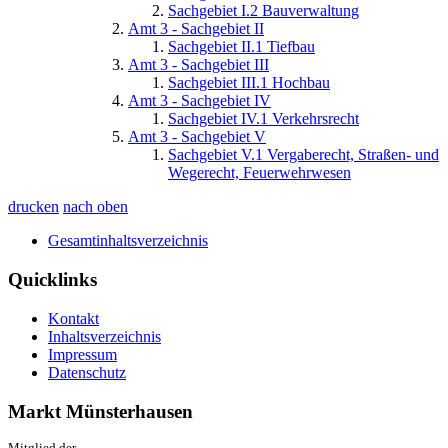
Sachgebiet I.2 Bauverwaltung
Amt 3 - Sachgebiet II
Sachgebiet II.1 Tiefbau
Amt 3 - Sachgebiet III
Sachgebiet III.1 Hochbau
Amt 3 - Sachgebiet IV
Sachgebiet IV.1 Verkehrsrecht
Amt 3 - Sachgebiet V
Sachgebiet V.1 Vergaberecht, Straßen- und
Wegerecht, Feuerwehrwesen
drucken
nach oben
Gesamtinhaltsverzeichnis
Quicklinks
Kontakt
Inhaltsverzeichnis
Impressum
Datenschutz
Markt Münsterhausen