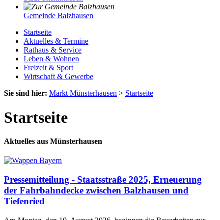
Gemeinde Balzhausen
Startseite
Aktuelles & Termine
Rathaus & Service
Leben & Wohnen
Freizeit & Sport
Wirtschaft & Gewerbe
Sie sind hier:
Markt Münsterhausen
>
Startseite
Startseite
Aktuelles aus Münsterhausen
Pressemitteilung - Staatsstraße 2025, Erneuerung
der Fahrbahndecke zwischen Balzhausen und
Tiefenried