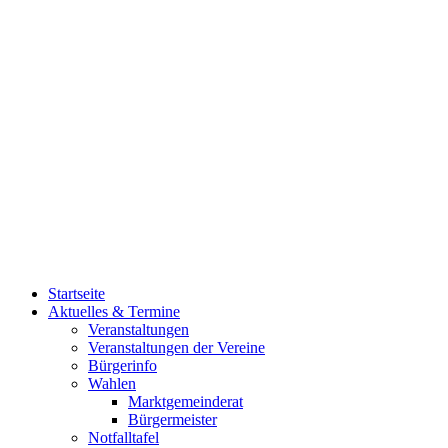
Startseite
Aktuelles & Termine
Veranstaltungen
Veranstaltungen der Vereine
Bürgerinfo
Wahlen
Marktgemeinderat
Bürgermeister
Notfalltafel