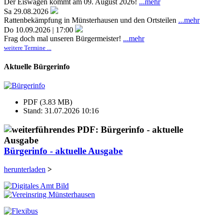
Der Eiswagen kommt am 09. August 2026!
...mehr
Sa 29.08.2026
Rattenbekämpfung in Münsterhausen und den Ortsteilen
...mehr
Do 10.09.2026 | 17:00
Frag doch mal unseren Bürgermeister!
...mehr
weitere Termine ...
Aktuelle Bürgerinfo
PDF (3.83 MB)
Stand: 31.07.2026 10:16
Bürgerinfo - aktuelle Ausgabe
herunterladen
>