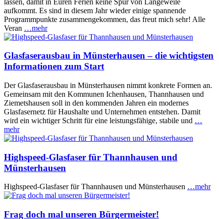
lassen, damit in Euren Ferien keine Spur von Langeweile
aufkommt. Es sind in diesem Jahr wieder einige spannende
Programmpunkte zusammengekommen, das freut mich sehr! Alle
Veran
…mehr
Glasfaserausbau in Münsterhausen – die wichtigsten
Informationen zum Start
Der Glasfaserausbau in Münsterhausen nimmt konkrete Formen an.
Gemeinsam mit den Kommunen Ichenhausen, Thannhausen und
Ziemetshausen soll in den kommenden Jahren ein modernes
Glasfasernetz für Haushalte und Unternehmen entstehen. Damit
wird ein wichtiger Schritt für eine leistungsfähige, stabile und
…
mehr
Highspeed-Glasfaser für Thannhausen und
Münsterhausen
Highspeed-Glasfaser für Thannhausen und Münsterhausen
…mehr
Frag doch mal unseren Bürgermeister!