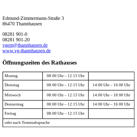
Edmund-Zimmermann-Straße 3
86470 Thannhausen
08281 901-0
08281 901-20
vgem@thannhausen.de
www.vg-thannhausen.de
Öffnungszeiten des Rathauses
Montag
08:00 Uhr – 12:15 Uhr
Dienstag
08:00 Uhr – 12:15 Uhr
14:00 Uhr – 16:00 Uhr
Mittwoch
08:00 Uhr – 12:15 Uhr
14:00 Uhr – 18:00 Uhr
Donnerstag
08:00 Uhr – 12:15 Uhr
14:00 Uhr – 16:00 Uhr
Freitag
08:00 Uhr – 12:15 Uhr
oder nach Terminabsprache