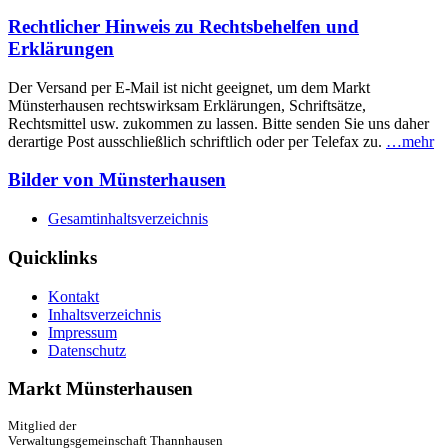
Rechtlicher Hinweis zu Rechtsbehelfen und
Erklärungen
Der Versand per E-Mail ist nicht geeignet, um dem Markt
Münsterhausen rechtswirksam Erklärungen, Schriftsätze,
Rechtsmittel usw. zukommen zu lassen. Bitte senden Sie uns daher
derartige Post ausschließlich schriftlich oder per Telefax zu.
…mehr
Bilder von Münsterhausen
Gesamtinhaltsverzeichnis
Quicklinks
Kontakt
Inhaltsverzeichnis
Impressum
Datenschutz
Markt Münsterhausen
Mitglied der
Verwaltungsgemeinschaft Thannhausen