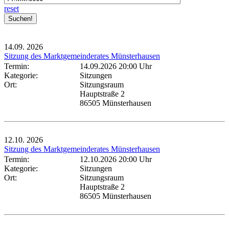
reset
14.09.
2026
Sitzung des Marktgemeinderates Münsterhausen
Termin:
14.09.2026 20:00 Uhr
Kategorie:
Sitzungen
Ort:
Sitzungsraum
Hauptstraße 2
86505 Münsterhausen
12.10.
2026
Sitzung des Marktgemeinderates Münsterhausen
Termin:
12.10.2026 20:00 Uhr
Kategorie:
Sitzungen
Ort:
Sitzungsraum
Hauptstraße 2
86505 Münsterhausen