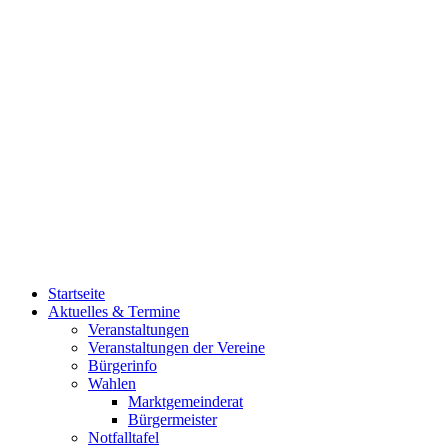
Startseite
Aktuelles & Termine
Veranstaltungen
Veranstaltungen der Vereine
Bürgerinfo
Wahlen
Marktgemeinderat
Bürgermeister
Notfalltafel