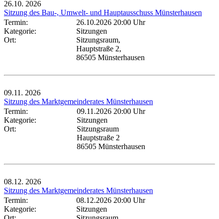
26.10.
2026
Sitzung des Bau-, Umwelt- und Hauptausschuss Münsterhausen
Termin:
26.10.2026 20:00 Uhr
Kategorie:
Sitzungen
Ort:
Sitzungsraum,
Hauptstraße 2,
86505 Münsterhausen
09.11.
2026
Sitzung des Marktgemeinderates Münsterhausen
Termin:
09.11.2026 20:00 Uhr
Kategorie:
Sitzungen
Ort:
Sitzungsraum
Hauptstraße 2
86505 Münsterhausen
08.12.
2026
Sitzung des Marktgemeinderates Münsterhausen
Termin:
08.12.2026 20:00 Uhr
Kategorie:
Sitzungen
Ort:
Sitzungsraum