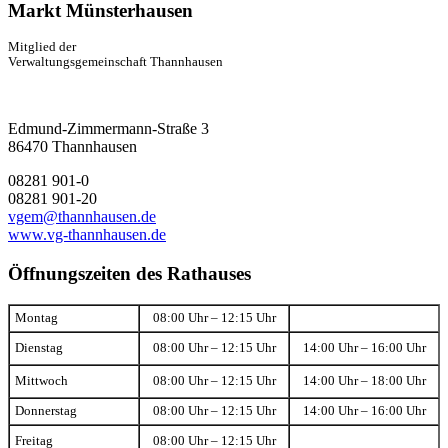
Markt Münsterhausen
Mitglied der
Verwaltungsgemeinschaft Thannhausen
Edmund-Zimmermann-Straße 3
86470 Thannhausen
08281 901-0
08281 901-20
vgem@thannhausen.de
www.vg-thannhausen.de
Öffnungszeiten des Rathauses
Montag
08:00 Uhr – 12:15 Uhr
Dienstag
08:00 Uhr – 12:15 Uhr
14:00 Uhr – 16:00 Uhr
Mittwoch
08:00 Uhr – 12:15 Uhr
14:00 Uhr – 18:00 Uhr
Donnerstag
08:00 Uhr – 12:15 Uhr
14:00 Uhr – 16:00 Uhr
Freitag
08:00 Uhr – 12:15 Uhr