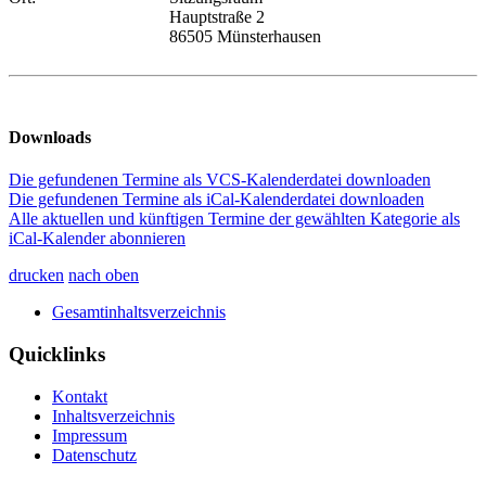
Hauptstraße 2
86505 Münsterhausen
Downloads
Die gefundenen Termine als VCS-Kalenderdatei downloaden
Die gefundenen Termine als iCal-Kalenderdatei downloaden
Alle aktuellen und künftigen Termine der gewählten Kategorie als
iCal-Kalender abonnieren
drucken
nach oben
Gesamtinhaltsverzeichnis
Quicklinks
Kontakt
Inhaltsverzeichnis
Impressum
Datenschutz