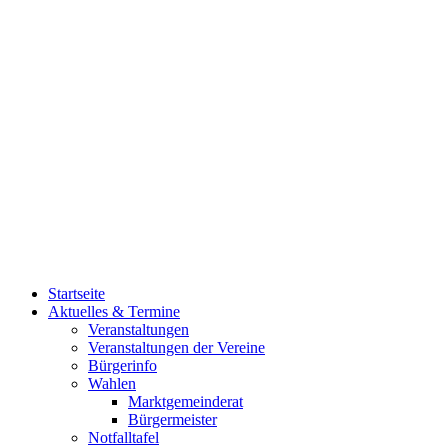
Startseite
Aktuelles & Termine
Veranstaltungen
Veranstaltungen der Vereine
Bürgerinfo
Wahlen
Marktgemeinderat
Bürgermeister
Notfalltafel