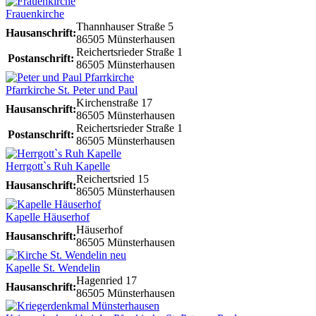
Frauenkirche
Thannhauser Straße 5
Hausanschrift:
86505 Münsterhausen
Reichertsrieder Straße 1
Postanschrift:
86505 Münsterhausen
Pfarrkirche St. Peter und Paul
Kirchenstraße 17
Hausanschrift:
86505 Münsterhausen
Reichertsrieder Straße 1
Postanschrift:
86505 Münsterhausen
Herrgott`s Ruh Kapelle
Reichertsried 15
Hausanschrift:
86505 Münsterhausen
Kapelle Häuserhof
Häuserhof
Hausanschrift:
86505 Münsterhausen
Kapelle St. Wendelin
Hagenried 17
Hausanschrift:
86505 Münsterhausen