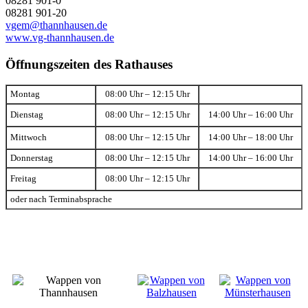
08281 901-0
08281 901-20
vgem@thannhausen.de
www.vg-thannhausen.de
Öffnungszeiten des Rathauses
Montag
08:00 Uhr – 12:15 Uhr
Dienstag
08:00 Uhr – 12:15 Uhr
14:00 Uhr – 16:00 Uhr
Mittwoch
08:00 Uhr – 12:15 Uhr
14:00 Uhr – 18:00 Uhr
Donnerstag
08:00 Uhr – 12:15 Uhr
14:00 Uhr – 16:00 Uhr
Freitag
08:00 Uhr – 12:15 Uhr
oder nach Terminabsprache