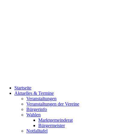
Startseite
Aktuelles & Termine
Veranstaltungen
Veranstaltungen der Vereine
Bürgerinfo
Wahlen
Marktgemeinderat
Bürgermeister
Notfalltafel