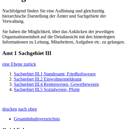
Nachfolgend finden Sie eine Auflistung und gleichzeitig
hierarchische Darstellung der Ämter und Sachgebiete der
Verwaltung.
Sie haben die Möglichkeit, über das Anklicken der jeweiligen
Organisationseinheit auf die Detailansicht mit den hinterlegten
Informationen zu Leitung, Mitarbeitern, Aufgaben etc. zu gelangen.
Amt 1 Sachgebiet III
eine Ebene zurück
Sachgebiet III.1 Standesamt, Friedhofswesen
Sachgebiet III.2 Einwohnermeldeamt
Sachgebiet III.4 Rentenwesen, Gewerbewesen
Sachgebiet III.5 Sozialwesen, Pforte
drucken
nach oben
Gesamtinhaltsverzeichnis