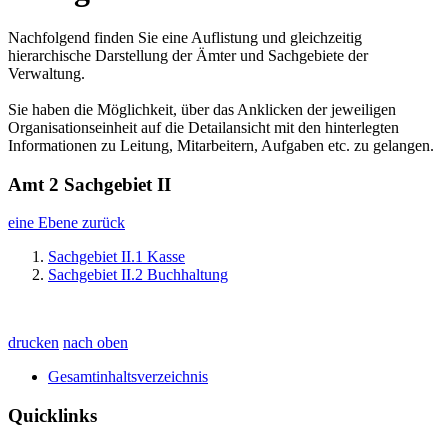
Nachfolgend finden Sie eine Auflistung und gleichzeitig
hierarchische Darstellung der Ämter und Sachgebiete der
Verwaltung.
Sie haben die Möglichkeit, über das Anklicken der jeweiligen
Organisationseinheit auf die Detailansicht mit den hinterlegten
Informationen zu Leitung, Mitarbeitern, Aufgaben etc. zu gelangen.
Amt 2 Sachgebiet II
eine Ebene zurück
Sachgebiet II.1 Kasse
Sachgebiet II.2 Buchhaltung
drucken
nach oben
Gesamtinhaltsverzeichnis
Quicklinks