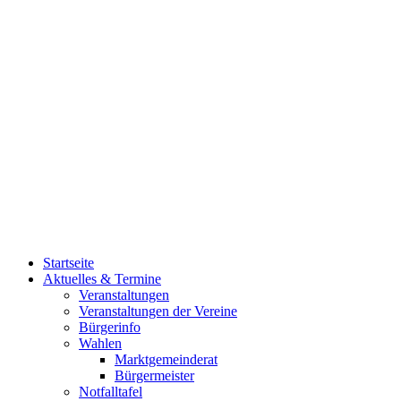
Startseite
Aktuelles & Termine
Veranstaltungen
Veranstaltungen der Vereine
Bürgerinfo
Wahlen
Marktgemeinderat
Bürgermeister
Notfalltafel