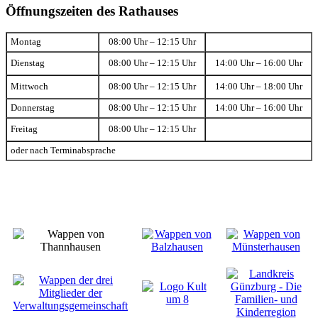
Öffnungszeiten des Rathauses
Montag
08:00 Uhr – 12:15 Uhr
Dienstag
08:00 Uhr – 12:15 Uhr
14:00 Uhr – 16:00 Uhr
Mittwoch
08:00 Uhr – 12:15 Uhr
14:00 Uhr – 18:00 Uhr
Donnerstag
08:00 Uhr – 12:15 Uhr
14:00 Uhr – 16:00 Uhr
Freitag
08:00 Uhr – 12:15 Uhr
oder nach Terminabsprache