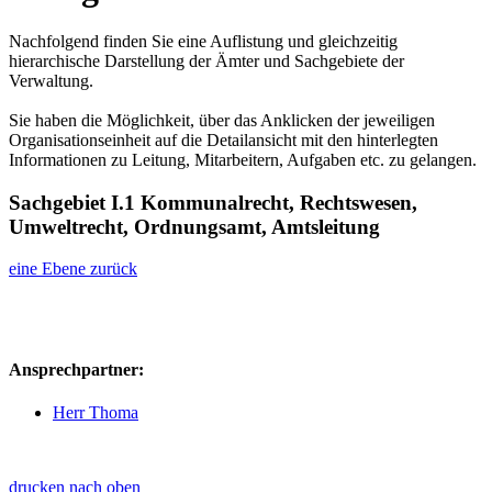
Nachfolgend finden Sie eine Auflistung und gleichzeitig
hierarchische Darstellung der Ämter und Sachgebiete der
Verwaltung.
Sie haben die Möglichkeit, über das Anklicken der jeweiligen
Organisationseinheit auf die Detailansicht mit den hinterlegten
Informationen zu Leitung, Mitarbeitern, Aufgaben etc. zu gelangen.
Sachgebiet I.1 Kommunalrecht, Rechtswesen,
Umweltrecht, Ordnungsamt, Amtsleitung
eine Ebene zurück
Ansprechpartner:
Herr Thoma
drucken
nach oben