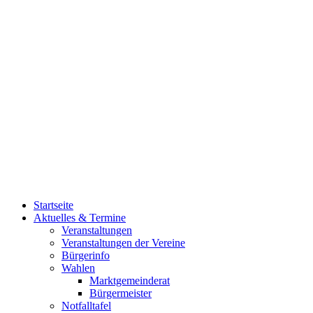
Startseite
Aktuelles & Termine
Veranstaltungen
Veranstaltungen der Vereine
Bürgerinfo
Wahlen
Marktgemeinderat
Bürgermeister
Notfalltafel