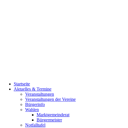
Startseite
Aktuelles & Termine
Veranstaltungen
Veranstaltungen der Vereine
Bürgerinfo
Wahlen
Marktgemeinderat
Bürgermeister
Notfalltafel