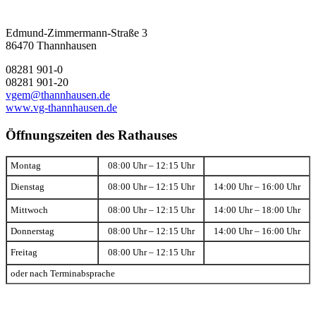
Edmund-Zimmermann-Straße 3
86470 Thannhausen
08281 901-0
08281 901-20
vgem@thannhausen.de
www.vg-thannhausen.de
Öffnungszeiten des Rathauses
Montag
08:00 Uhr – 12:15 Uhr
Dienstag
08:00 Uhr – 12:15 Uhr
14:00 Uhr – 16:00 Uhr
Mittwoch
08:00 Uhr – 12:15 Uhr
14:00 Uhr – 18:00 Uhr
Donnerstag
08:00 Uhr – 12:15 Uhr
14:00 Uhr – 16:00 Uhr
Freitag
08:00 Uhr – 12:15 Uhr
oder nach Terminabsprache