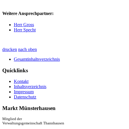
Weitere Ansprechpartner:
Herr Gross
Herr Specht
drucken
nach oben
Gesamtinhaltsverzeichnis
Quicklinks
Kontakt
Inhaltsverzeichnis
Impressum
Datenschutz
Markt Münsterhausen
Mitglied der
Verwaltungsgemeinschaft Thannhausen