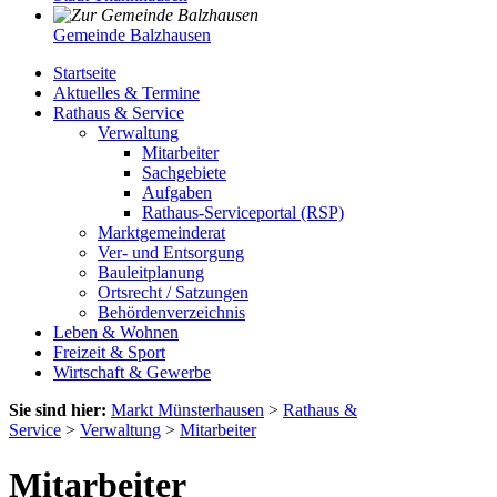
Gemeinde Balzhausen
Startseite
Aktuelles & Termine
Rathaus & Service
Verwaltung
Mitarbeiter
Sachgebiete
Aufgaben
Rathaus-Serviceportal (RSP)
Marktgemeinderat
Ver- und Entsorgung
Bauleitplanung
Ortsrecht / Satzungen
Behördenverzeichnis
Leben & Wohnen
Freizeit & Sport
Wirtschaft & Gewerbe
Sie sind hier:
Markt Münsterhausen
>
Rathaus &
Service
>
Verwaltung
>
Mitarbeiter
Mitarbeiter