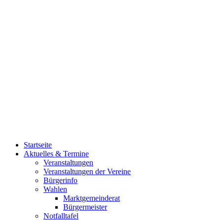
Startseite
Aktuelles & Termine
Veranstaltungen
Veranstaltungen der Vereine
Bürgerinfo
Wahlen
Marktgemeinderat
Bürgermeister
Notfalltafel