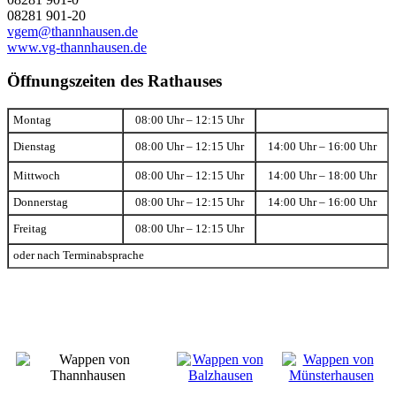
08281 901-20
vgem@thannhausen.de
www.vg-thannhausen.de
Öffnungszeiten des Rathauses
Montag
08:00 Uhr – 12:15 Uhr
Dienstag
08:00 Uhr – 12:15 Uhr
14:00 Uhr – 16:00 Uhr
Mittwoch
08:00 Uhr – 12:15 Uhr
14:00 Uhr – 18:00 Uhr
Donnerstag
08:00 Uhr – 12:15 Uhr
14:00 Uhr – 16:00 Uhr
Freitag
08:00 Uhr – 12:15 Uhr
oder nach Terminabsprache