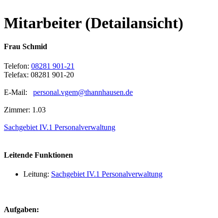
Mitarbeiter (Detailansicht)
Frau Schmid
Telefon:
08281 901-21
Telefax: 08281 901-20
E-Mail:
personal.vgem@thannhausen.de
Zimmer: 1.03
Sachgebiet IV.1 Personalverwaltung
Leitende Funktionen
Leitung:
Sachgebiet IV.1 Personalverwaltung
Aufgaben: