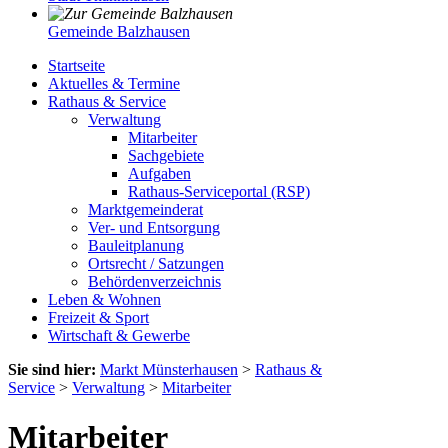
Gemeinde Balzhausen
Startseite
Aktuelles & Termine
Rathaus & Service
Verwaltung
Mitarbeiter
Sachgebiete
Aufgaben
Rathaus-Serviceportal (RSP)
Marktgemeinderat
Ver- und Entsorgung
Bauleitplanung
Ortsrecht / Satzungen
Behördenverzeichnis
Leben & Wohnen
Freizeit & Sport
Wirtschaft & Gewerbe
Sie sind hier:
Markt Münsterhausen
>
Rathaus &
Service
>
Verwaltung
>
Mitarbeiter
Mitarbeiter