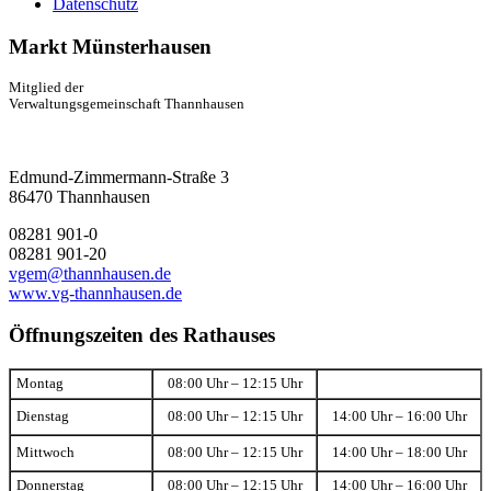
Datenschutz
Markt Münsterhausen
Mitglied der
Verwaltungsgemeinschaft Thannhausen
Edmund-Zimmermann-Straße 3
86470 Thannhausen
08281 901-0
08281 901-20
vgem@thannhausen.de
www.vg-thannhausen.de
Öffnungszeiten des Rathauses
Montag
08:00 Uhr – 12:15 Uhr
Dienstag
08:00 Uhr – 12:15 Uhr
14:00 Uhr – 16:00 Uhr
Mittwoch
08:00 Uhr – 12:15 Uhr
14:00 Uhr – 18:00 Uhr
Donnerstag
08:00 Uhr – 12:15 Uhr
14:00 Uhr – 16:00 Uhr