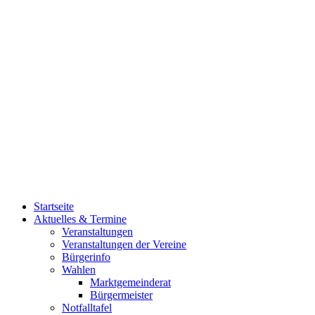
Startseite
Aktuelles & Termine
Veranstaltungen
Veranstaltungen der Vereine
Bürgerinfo
Wahlen
Marktgemeinderat
Bürgermeister
Notfalltafel