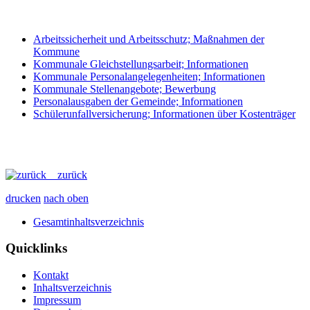
Arbeitssicherheit und Arbeitsschutz; Maßnahmen der
Kommune
Kommunale Gleichstellungsarbeit; Informationen
Kommunale Personalangelegenheiten; Informationen
Kommunale Stellenangebote; Bewerbung
Personalausgaben der Gemeinde; Informationen
Schülerunfallversicherung; Informationen über Kostenträger
zurück
drucken
nach oben
Gesamtinhaltsverzeichnis
Quicklinks
Kontakt
Inhaltsverzeichnis
Impressum