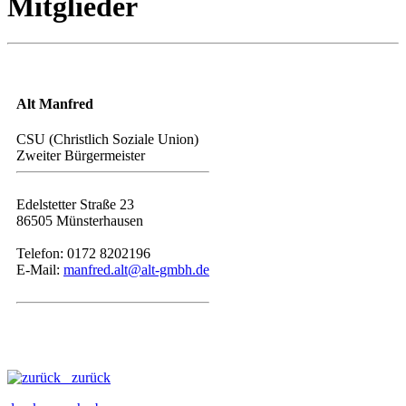
Mitglieder
Alt Manfred
CSU (Christlich Soziale Union)
Zweiter Bürgermeister
Edelstetter Straße 23
86505 Münsterhausen
Telefon: 0172 8202196
E-Mail:
manfred.alt@alt-gmbh.de
zurück