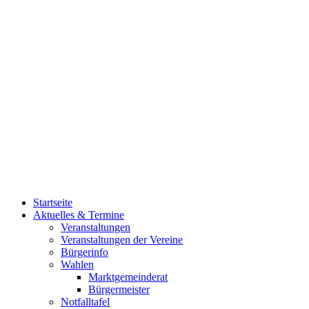
Startseite
Aktuelles & Termine
Veranstaltungen
Veranstaltungen der Vereine
Bürgerinfo
Wahlen
Marktgemeinderat
Bürgermeister
Notfalltafel