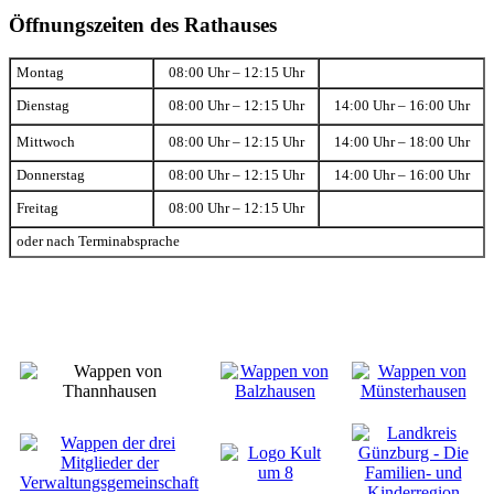
Öffnungszeiten des Rathauses
Montag
08:00 Uhr – 12:15 Uhr
Dienstag
08:00 Uhr – 12:15 Uhr
14:00 Uhr – 16:00 Uhr
Mittwoch
08:00 Uhr – 12:15 Uhr
14:00 Uhr – 18:00 Uhr
Donnerstag
08:00 Uhr – 12:15 Uhr
14:00 Uhr – 16:00 Uhr
Freitag
08:00 Uhr – 12:15 Uhr
oder nach Terminabsprache