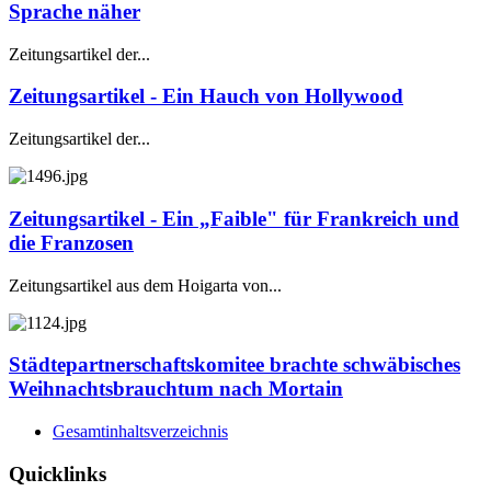
Sprache näher
Zeitungsartikel der...
Zeitungsartikel - Ein Hauch von Hollywood
Zeitungsartikel der...
Zeitungsartikel - Ein „Faible" für Frankreich und
die Franzosen
Zeitungsartikel aus dem Hoigarta von...
Städtepartnerschaftskomitee brachte schwäbisches
Weihnachtsbrauchtum nach Mortain
Gesamtinhaltsverzeichnis
Quicklinks