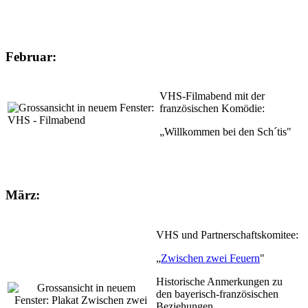
Februar:
VHS-Filmabend mit der
französischen Komödie:
„Willkommen bei den Sch´tis"
März:
VHS und Partnerschaftskomitee:
„
Zwischen zwei Feuern
"
Historische Anmerkungen zu
den bayerisch-französischen
Beziehungen