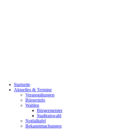
Startseite
Aktuelles & Termine
Veranstaltungen
Bürgerinfo
Wahlen
Bürgermeister
Stadtratswahl
Notfalltafel
Bekanntmachungen