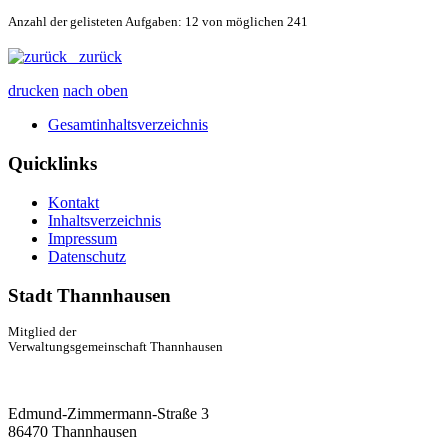
Anzahl der gelisteten Aufgaben: 12 von möglichen 241
zurück
drucken
nach oben
Gesamtinhaltsverzeichnis
Quicklinks
Kontakt
Inhaltsverzeichnis
Impressum
Datenschutz
Stadt Thannhausen
Mitglied der
Verwaltungsgemeinschaft Thannhausen
Edmund-Zimmermann-Straße 3
86470 Thannhausen