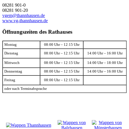
08281 901-0
08281 901-20
vgem@thannhausen.de
www.vg-thannhausen.de
Öffnungszeiten des Rathauses
Montag
08:00 Uhr – 12:15 Uhr
Dienstag
08:00 Uhr – 12:15 Uhr
14:00 Uhr – 16:00 Uhr
Mittwoch
08:00 Uhr – 12:15 Uhr
14:00 Uhr – 18:00 Uhr
Donnerstag
08:00 Uhr – 12:15 Uhr
14:00 Uhr – 16:00 Uhr
Freitag
08:00 Uhr – 12:15 Uhr
oder nach Terminabsprache