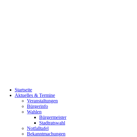
Startseite
Aktuelles & Termine
Veranstaltungen
Bürgerinfo
Wahlen
Bürgermeister
Stadtratswahl
Notfalltafel
Bekanntmachungen