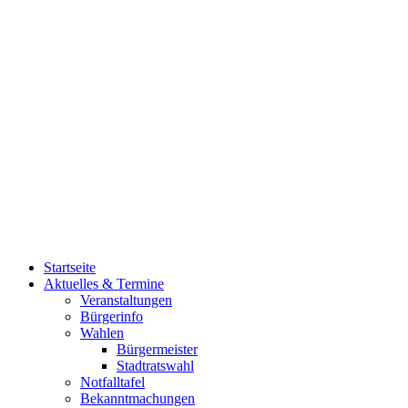
Startseite
Aktuelles & Termine
Veranstaltungen
Bürgerinfo
Wahlen
Bürgermeister
Stadtratswahl
Notfalltafel
Bekanntmachungen