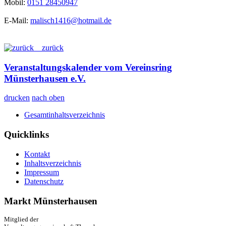
Mobil:
0151 28450947
E-Mail:
malisch1416@hotmail.de
zurück
Veranstaltungskalender vom Vereinsring
Münsterhausen e.V.
drucken
nach oben
Gesamtinhaltsverzeichnis
Quicklinks
Kontakt
Inhaltsverzeichnis
Impressum
Datenschutz
Markt Münsterhausen
Mitglied der