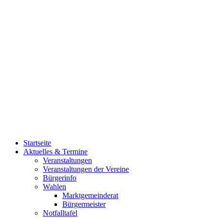
Startseite
Aktuelles & Termine
Veranstaltungen
Veranstaltungen der Vereine
Bürgerinfo
Wahlen
Marktgemeinderat
Bürgermeister
Notfalltafel