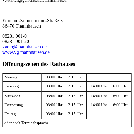
Verwaltungsgemeinschaft Thannhausen
Edmund-Zimmermann-Straße 3
86470 Thannhausen
08281 901-0
08281 901-20
vgem@thannhausen.de
www.vg-thannhausen.de
Öffnungszeiten des Rathauses
Montag
08:00 Uhr – 12:15 Uhr
Dienstag
08:00 Uhr – 12:15 Uhr
14:00 Uhr – 16:00 Uhr
Mittwoch
08:00 Uhr – 12:15 Uhr
14:00 Uhr – 18:00 Uhr
Donnerstag
08:00 Uhr – 12:15 Uhr
14:00 Uhr – 16:00 Uhr
Freitag
08:00 Uhr – 12:15 Uhr
oder nach Terminabsprache