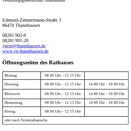
Verwaltungsgemeinschaft Thannhausen
Edmund-Zimmermann-Straße 3
86470 Thannhausen
08281 901-0
08281 901-20
vgem@thannhausen.de
www.vg-thannhausen.de
Öffnungszeiten des Rathauses
Montag
08:00 Uhr – 12:15 Uhr
Dienstag
08:00 Uhr – 12:15 Uhr
14:00 Uhr – 16:00 Uhr
Mittwoch
08:00 Uhr – 12:15 Uhr
14:00 Uhr – 18:00 Uhr
Donnerstag
08:00 Uhr – 12:15 Uhr
14:00 Uhr – 16:00 Uhr
Freitag
08:00 Uhr – 12:15 Uhr
oder nach Terminabsprache