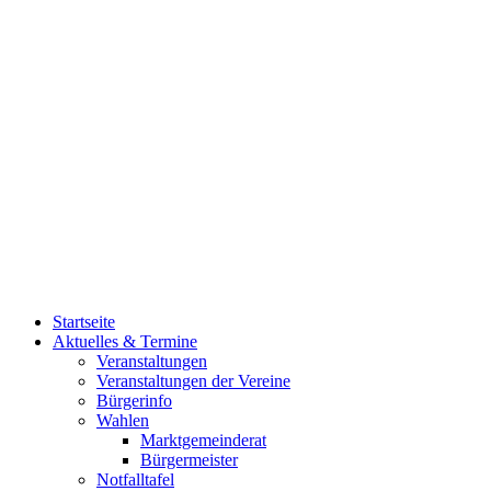
Startseite
Aktuelles & Termine
Veranstaltungen
Veranstaltungen der Vereine
Bürgerinfo
Wahlen
Marktgemeinderat
Bürgermeister
Notfalltafel