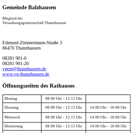
Gemeinde Balzhausen
Mitglied der
Verwaltungsgemeinschaft Thannhausen
Edmund-Zimmermann-Straße 3
86470 Thannhausen
08281 901-0
08281 901-20
vgem@thannhausen.de
www.vg-thannhausen.de
Öffnungszeiten des Rathauses
Montag
08:00 Uhr – 12:15 Uhr
Dienstag
08:00 Uhr – 12:15 Uhr
14:00 Uhr – 16:00 Uhr
Mittwoch
08:00 Uhr – 12:15 Uhr
14:00 Uhr – 18:00 Uhr
Donnerstag
08:00 Uhr – 12:15 Uhr
14:00 Uhr – 16:00 Uhr