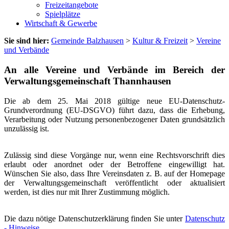
Freizeitangebote
Spielplätze
Wirtschaft & Gewerbe
Sie sind hier:
Gemeinde Balzhausen
>
Kultur & Freizeit
>
Vereine
und Verbände
An alle Vereine und Verbände im Bereich der
Verwaltungsgemeinschaft Thannhausen
Die ab dem 25. Mai 2018 gültige neue EU-Datenschutz-
Grundverordnung (EU-DSGVO) führt dazu, dass die Erhebung,
Verarbeitung oder Nutzung personenbezogener Daten grundsätzlich
unzulässig ist.
Zulässig sind diese Vorgänge nur, wenn eine Rechtsvorschrift dies
erlaubt oder anordnet oder der Betroffene eingewilligt hat.
Wünschen Sie also, dass Ihre Vereinsdaten z. B. auf der Homepage
der Verwaltungsgemeinschaft veröffentlicht oder aktualisiert
werden, ist dies nur mit Ihrer Zustimmung möglich.
Die dazu nötige Datenschutzerklärung finden Sie unter
Datenschutz
- Hinweise