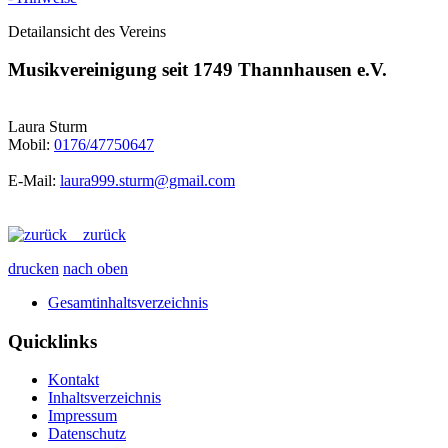
Detailansicht des Vereins
Musikvereinigung seit 1749 Thannhausen e.V.
Laura Sturm
Mobil:
0176/47750647
E-Mail:
laura999.sturm@gmail.com
zurück
drucken
nach oben
Gesamtinhaltsverzeichnis
Quicklinks
Kontakt
Inhaltsverzeichnis
Impressum
Datenschutz