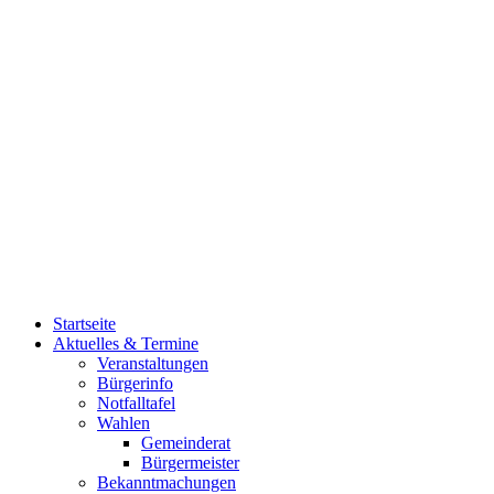
Startseite
Aktuelles & Termine
Veranstaltungen
Bürgerinfo
Notfalltafel
Wahlen
Gemeinderat
Bürgermeister
Bekanntmachungen