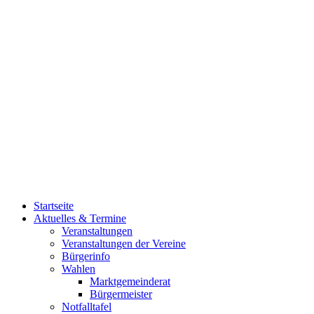
Startseite
Aktuelles & Termine
Veranstaltungen
Veranstaltungen der Vereine
Bürgerinfo
Wahlen
Marktgemeinderat
Bürgermeister
Notfalltafel