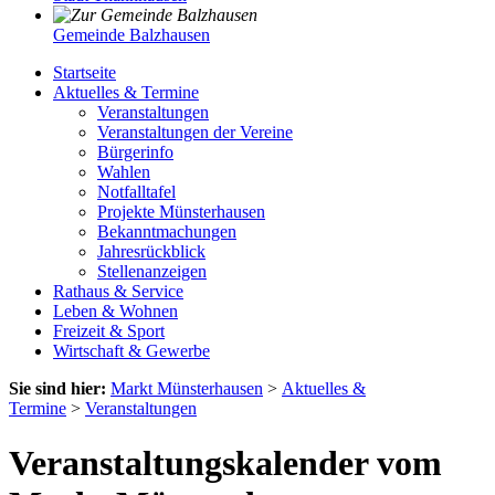
Gemeinde Balzhausen
Startseite
Aktuelles & Termine
Veranstaltungen
Veranstaltungen der Vereine
Bürgerinfo
Wahlen
Notfalltafel
Projekte Münsterhausen
Bekanntmachungen
Jahresrückblick
Stellenanzeigen
Rathaus & Service
Leben & Wohnen
Freizeit & Sport
Wirtschaft & Gewerbe
Sie sind hier:
Markt Münsterhausen
>
Aktuelles &
Termine
>
Veranstaltungen
Veranstaltungskalender vom