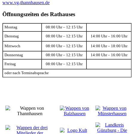
www.vg-thannhausen.de
Öffnungszeiten des Rathauses
Montag
08:00 Uhr – 12:15 Uhr
Dienstag
08:00 Uhr – 12:15 Uhr
14:00 Uhr – 16:00 Uhr
Mittwoch
08:00 Uhr – 12:15 Uhr
14:00 Uhr – 18:00 Uhr
Donnerstag
08:00 Uhr – 12:15 Uhr
14:00 Uhr – 16:00 Uhr
Freitag
08:00 Uhr – 12:15 Uhr
oder nach Terminabsprache