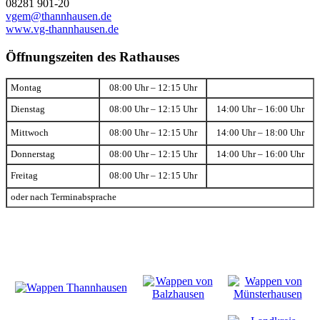
08281 901-20
vgem@thannhausen.de
www.vg-thannhausen.de
Öffnungszeiten des Rathauses
Montag
08:00 Uhr – 12:15 Uhr
Dienstag
08:00 Uhr – 12:15 Uhr
14:00 Uhr – 16:00 Uhr
Mittwoch
08:00 Uhr – 12:15 Uhr
14:00 Uhr – 18:00 Uhr
Donnerstag
08:00 Uhr – 12:15 Uhr
14:00 Uhr – 16:00 Uhr
Freitag
08:00 Uhr – 12:15 Uhr
oder nach Terminabsprache