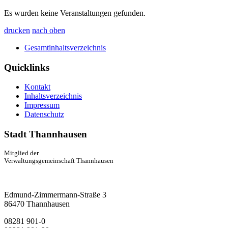
Es wurden keine Veranstaltungen gefunden.
drucken
nach oben
Gesamtinhaltsverzeichnis
Quicklinks
Kontakt
Inhaltsverzeichnis
Impressum
Datenschutz
Stadt Thannhausen
Mitglied der
Verwaltungsgemeinschaft Thannhausen
Edmund-Zimmermann-Straße 3
86470 Thannhausen
08281 901-0