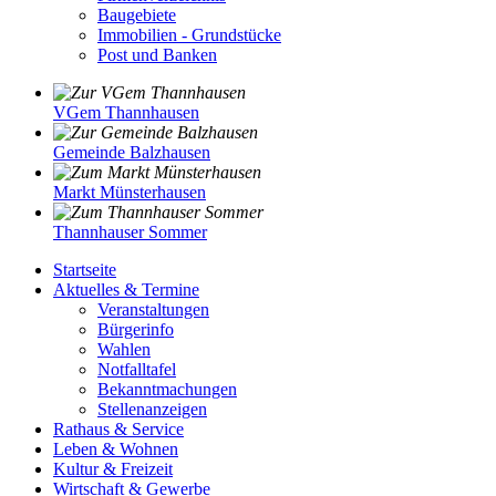
Baugebiete
Immobilien - Grundstücke
Post und Banken
VGem Thannhausen
Gemeinde Balzhausen
Markt Münsterhausen
Thannhauser Sommer
Startseite
Aktuelles & Termine
Veranstaltungen
Bürgerinfo
Wahlen
Notfalltafel
Bekanntmachungen
Stellenanzeigen
Rathaus & Service
Leben & Wohnen
Kultur & Freizeit
Wirtschaft & Gewerbe