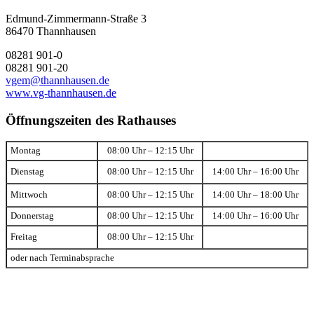
Edmund-Zimmermann-Straße 3
86470 Thannhausen
08281 901-0
08281 901-20
vgem@thannhausen.de
www.vg-thannhausen.de
Öffnungszeiten des Rathauses
Montag
08:00 Uhr – 12:15 Uhr
Dienstag
08:00 Uhr – 12:15 Uhr
14:00 Uhr – 16:00 Uhr
Mittwoch
08:00 Uhr – 12:15 Uhr
14:00 Uhr – 18:00 Uhr
Donnerstag
08:00 Uhr – 12:15 Uhr
14:00 Uhr – 16:00 Uhr
Freitag
08:00 Uhr – 12:15 Uhr
oder nach Terminabsprache