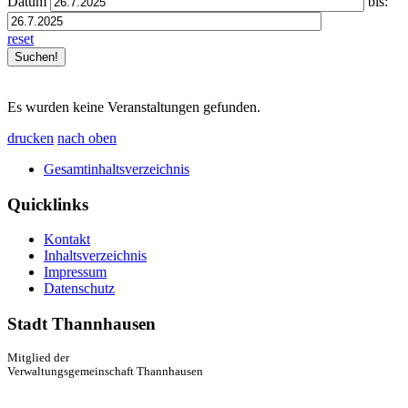
Datum
bis:
reset
Es wurden keine Veranstaltungen gefunden.
drucken
nach oben
Gesamtinhaltsverzeichnis
Quicklinks
Kontakt
Inhaltsverzeichnis
Impressum
Datenschutz
Stadt Thannhausen
Mitglied der
Verwaltungsgemeinschaft Thannhausen