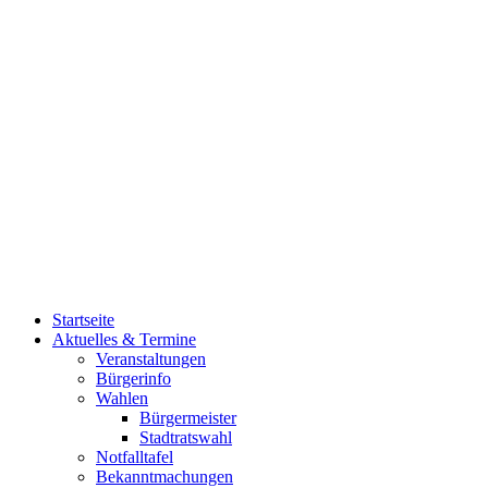
Startseite
Aktuelles & Termine
Veranstaltungen
Bürgerinfo
Wahlen
Bürgermeister
Stadtratswahl
Notfalltafel
Bekanntmachungen