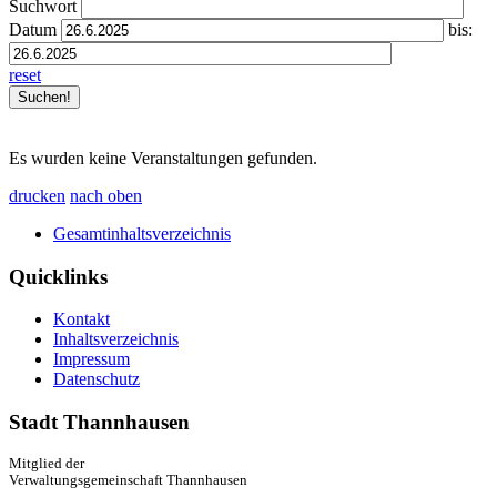
Suchwort
Datum
bis:
reset
Es wurden keine Veranstaltungen gefunden.
drucken
nach oben
Gesamtinhaltsverzeichnis
Quicklinks
Kontakt
Inhaltsverzeichnis
Impressum
Datenschutz
Stadt Thannhausen
Mitglied der
Verwaltungsgemeinschaft Thannhausen