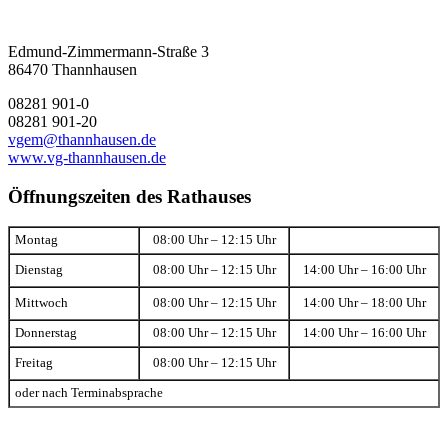
Edmund-Zimmermann-Straße 3
86470 Thannhausen
08281 901-0
08281 901-20
vgem@thannhausen.de
www.vg-thannhausen.de
Öffnungszeiten des Rathauses
Montag
08:00 Uhr – 12:15 Uhr
Dienstag
08:00 Uhr – 12:15 Uhr
14:00 Uhr – 16:00 Uhr
Mittwoch
08:00 Uhr – 12:15 Uhr
14:00 Uhr – 18:00 Uhr
Donnerstag
08:00 Uhr – 12:15 Uhr
14:00 Uhr – 16:00 Uhr
Freitag
08:00 Uhr – 12:15 Uhr
oder nach Terminabsprache