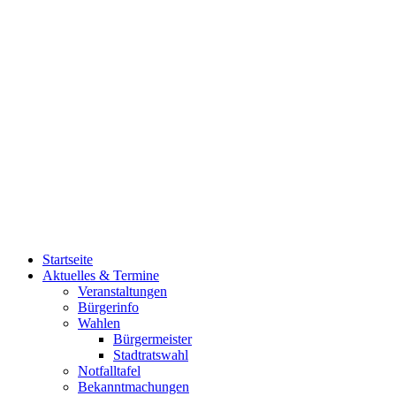
Startseite
Aktuelles & Termine
Veranstaltungen
Bürgerinfo
Wahlen
Bürgermeister
Stadtratswahl
Notfalltafel
Bekanntmachungen