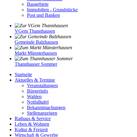
Baugebiete
Immobilien - Grundstücke
Post und Banken
VGem Thannhausen
Gemeinde Balzhausen
Markt Münsterhausen
Thannhauser Sommer
Startseite
Aktuelles & Termine
Veranstaltungen
Bürgerinfo
Wahlen
Notfalltafel
Bekanntmachungen
Stellenanzeigen
Rathaus & Service
Leben & Wohnen
Kultur & Freizeit
Wirtschaft & Gewerbe