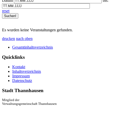
Datum
bis:
reset
Es wurden keine Veranstaltungen gefunden.
drucken
nach oben
Gesamtinhaltsverzeichnis
Quicklinks
Kontakt
Inhaltsverzeichnis
Impressum
Datenschutz
Stadt Thannhausen
Mitglied der
Verwaltungsgemeinschaft Thannhausen