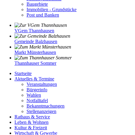
Baugebiete
Immobilien - Grundstücke
Post und Banken
VGem Thannhausen
Gemeinde Balzhausen
Markt Münsterhausen
Thannhauser Sommer
Startseite
Aktuelles & Termine
Veranstaltungen
Bürgerinfo
Wahlen
Notfalltafel
Bekanntmachungen
Stellenanzeigen
Rathaus & Service
Leben & Wohnen
Kultur & Freizeit
Wirtschaft & Gewerbe