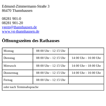
Edmund-Zimmermann-Straße 3
86470 Thannhausen
08281 901-0
08281 901-20
vgem@thannhausen.de
www.vg-thannhausen.de
Öffnungszeiten des Rathauses
Montag
08:00 Uhr – 12:15 Uhr
Dienstag
08:00 Uhr – 12:15 Uhr
14:00 Uhr – 16:00 Uhr
Mittwoch
08:00 Uhr – 12:15 Uhr
14:00 Uhr – 18:00 Uhr
Donnerstag
08:00 Uhr – 12:15 Uhr
14:00 Uhr – 16:00 Uhr
Freitag
08:00 Uhr – 12:15 Uhr
oder nach Terminabsprache