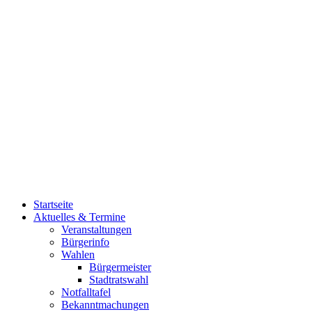
Startseite
Aktuelles & Termine
Veranstaltungen
Bürgerinfo
Wahlen
Bürgermeister
Stadtratswahl
Notfalltafel
Bekanntmachungen