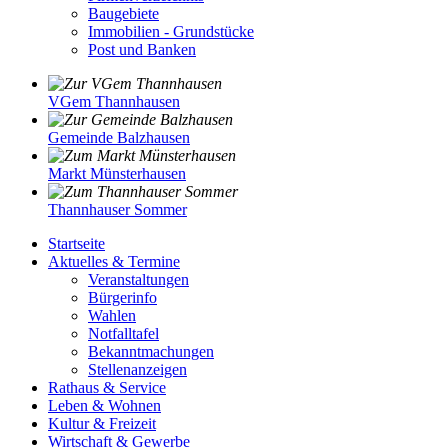
Baugebiete
Immobilien - Grundstücke
Post und Banken
VGem Thannhausen
Gemeinde Balzhausen
Markt Münsterhausen
Thannhauser Sommer
Startseite
Aktuelles & Termine
Veranstaltungen
Bürgerinfo
Wahlen
Notfalltafel
Bekanntmachungen
Stellenanzeigen
Rathaus & Service
Leben & Wohnen
Kultur & Freizeit
Wirtschaft & Gewerbe