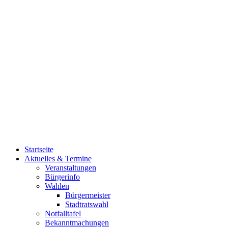
Startseite
Aktuelles & Termine
Veranstaltungen
Bürgerinfo
Wahlen
Bürgermeister
Stadtratswahl
Notfalltafel
Bekanntmachungen