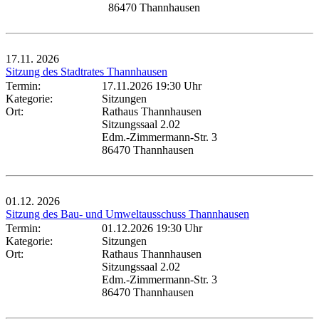
86470 Thannhausen
17.11.
2026
Sitzung des Stadtrates Thannhausen
Termin:
17.11.2026 19:30 Uhr
Kategorie:
Sitzungen
Ort:
Rathaus Thannhausen
Sitzungssaal 2.02
Edm.-Zimmermann-Str. 3
86470 Thannhausen
01.12.
2026
Sitzung des Bau- und Umweltausschuss Thannhausen
Termin:
01.12.2026 19:30 Uhr
Kategorie:
Sitzungen
Ort:
Rathaus Thannhausen
Sitzungssaal 2.02
Edm.-Zimmermann-Str. 3
86470 Thannhausen