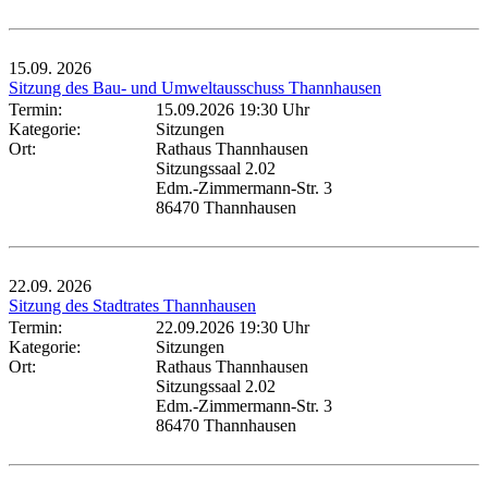
15.09.
2026
Sitzung des Bau- und Umweltausschuss Thannhausen
Termin:
15.09.2026 19:30 Uhr
Kategorie:
Sitzungen
Ort:
Rathaus Thannhausen
Sitzungssaal 2.02
Edm.-Zimmermann-Str. 3
86470 Thannhausen
22.09.
2026
Sitzung des Stadtrates Thannhausen
Termin:
22.09.2026 19:30 Uhr
Kategorie:
Sitzungen
Ort:
Rathaus Thannhausen
Sitzungssaal 2.02
Edm.-Zimmermann-Str. 3
86470 Thannhausen