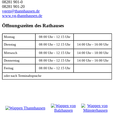
08281 901-0
08281 901-20
vgem@thannhausen.de
www.vg-thannhausen.de
Öffnungszeiten des Rathauses
Montag
08:00 Uhr – 12:15 Uhr
Dienstag
08:00 Uhr – 12:15 Uhr
14:00 Uhr – 16:00 Uhr
Mittwoch
08:00 Uhr – 12:15 Uhr
14:00 Uhr – 18:00 Uhr
Donnerstag
08:00 Uhr – 12:15 Uhr
14:00 Uhr – 16:00 Uhr
Freitag
08:00 Uhr – 12:15 Uhr
oder nach Terminabsprache