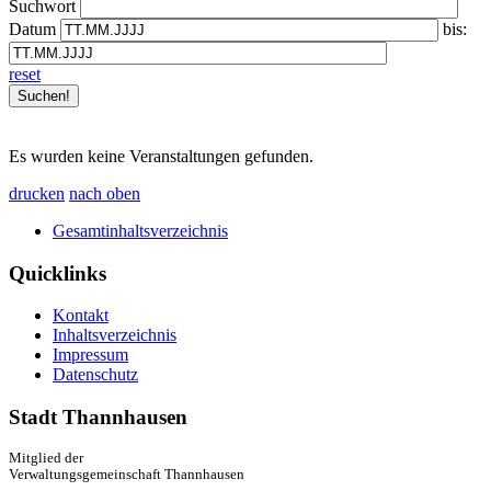
Suchwort
Datum
bis:
reset
Es wurden keine Veranstaltungen gefunden.
drucken
nach oben
Gesamtinhaltsverzeichnis
Quicklinks
Kontakt
Inhaltsverzeichnis
Impressum
Datenschutz
Stadt Thannhausen
Mitglied der
Verwaltungsgemeinschaft Thannhausen