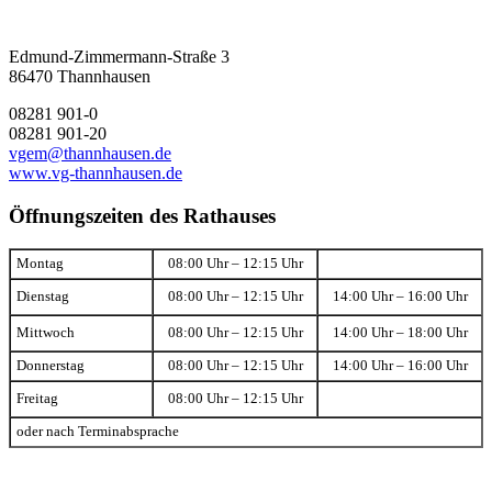
Edmund-Zimmermann-Straße 3
86470 Thannhausen
08281 901-0
08281 901-20
vgem@thannhausen.de
www.vg-thannhausen.de
Öffnungszeiten des Rathauses
Montag
08:00 Uhr – 12:15 Uhr
Dienstag
08:00 Uhr – 12:15 Uhr
14:00 Uhr – 16:00 Uhr
Mittwoch
08:00 Uhr – 12:15 Uhr
14:00 Uhr – 18:00 Uhr
Donnerstag
08:00 Uhr – 12:15 Uhr
14:00 Uhr – 16:00 Uhr
Freitag
08:00 Uhr – 12:15 Uhr
oder nach Terminabsprache