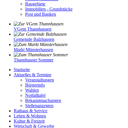
Baugebiete
Immobilien - Grundstücke
Post und Banken
VGem Thannhausen
Gemeinde Balzhausen
Markt Münsterhausen
Thannhauser Sommer
Startseite
Aktuelles & Termine
Veranstaltungen
Bürgerinfo
Wahlen
Notfalltafel
Bekanntmachungen
Stellenanzeigen
Rathaus & Service
Leben & Wohnen
Kultur & Freizeit
Wirtschaft & Gewerbe