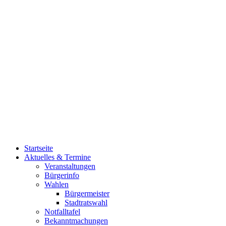
Startseite
Aktuelles & Termine
Veranstaltungen
Bürgerinfo
Wahlen
Bürgermeister
Stadtratswahl
Notfalltafel
Bekanntmachungen