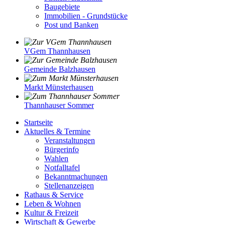
Baugebiete
Immobilien - Grundstücke
Post und Banken
VGem Thannhausen
Gemeinde Balzhausen
Markt Münsterhausen
Thannhauser Sommer
Startseite
Aktuelles & Termine
Veranstaltungen
Bürgerinfo
Wahlen
Notfalltafel
Bekanntmachungen
Stellenanzeigen
Rathaus & Service
Leben & Wohnen
Kultur & Freizeit
Wirtschaft & Gewerbe