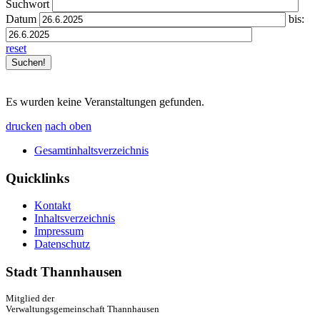
Suchwort
Datum
bis:
reset
Es wurden keine Veranstaltungen gefunden.
drucken
nach oben
Gesamtinhaltsverzeichnis
Quicklinks
Kontakt
Inhaltsverzeichnis
Impressum
Datenschutz
Stadt Thannhausen
Mitglied der
Verwaltungsgemeinschaft Thannhausen