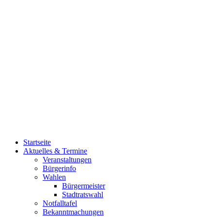
Startseite
Aktuelles & Termine
Veranstaltungen
Bürgerinfo
Wahlen
Bürgermeister
Stadtratswahl
Notfalltafel
Bekanntmachungen