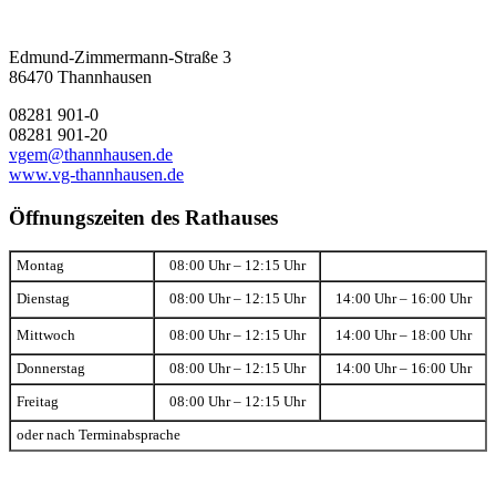
Edmund-Zimmermann-Straße 3
86470 Thannhausen
08281 901-0
08281 901-20
vgem@thannhausen.de
www.vg-thannhausen.de
Öffnungszeiten des Rathauses
Montag
08:00 Uhr – 12:15 Uhr
Dienstag
08:00 Uhr – 12:15 Uhr
14:00 Uhr – 16:00 Uhr
Mittwoch
08:00 Uhr – 12:15 Uhr
14:00 Uhr – 18:00 Uhr
Donnerstag
08:00 Uhr – 12:15 Uhr
14:00 Uhr – 16:00 Uhr
Freitag
08:00 Uhr – 12:15 Uhr
oder nach Terminabsprache