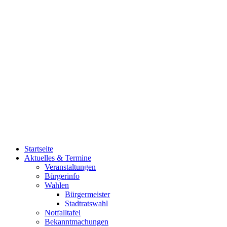
Startseite
Aktuelles & Termine
Veranstaltungen
Bürgerinfo
Wahlen
Bürgermeister
Stadtratswahl
Notfalltafel
Bekanntmachungen