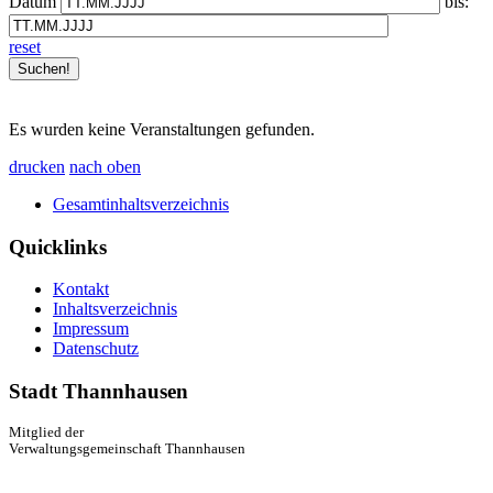
Datum
bis:
reset
Es wurden keine Veranstaltungen gefunden.
drucken
nach oben
Gesamtinhaltsverzeichnis
Quicklinks
Kontakt
Inhaltsverzeichnis
Impressum
Datenschutz
Stadt Thannhausen
Mitglied der
Verwaltungsgemeinschaft Thannhausen