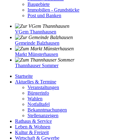
Baugebiete
Immobilien - Grundstücke
Post und Banken
VGem Thannhausen
Gemeinde Balzhausen
Markt Münsterhausen
Thannhauser Sommer
Startseite
Aktuelles & Termine
Veranstaltungen
Bürgerinfo
Wahlen
Notfalltafel
Bekanntmachungen
Stellenanzeigen
Rathaus & Service
Leben & Wohnen
Kultur & Freizeit
Wirtschaft & Gewerbe