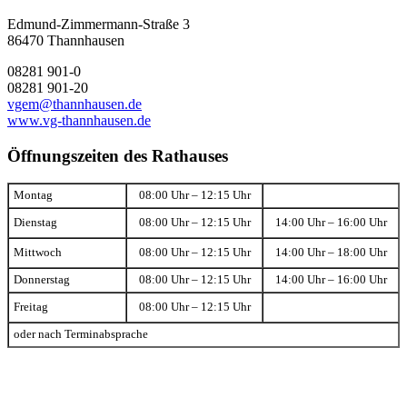
Edmund-Zimmermann-Straße 3
86470 Thannhausen
08281 901-0
08281 901-20
vgem@thannhausen.de
www.vg-thannhausen.de
Öffnungszeiten des Rathauses
Montag
08:00 Uhr – 12:15 Uhr
Dienstag
08:00 Uhr – 12:15 Uhr
14:00 Uhr – 16:00 Uhr
Mittwoch
08:00 Uhr – 12:15 Uhr
14:00 Uhr – 18:00 Uhr
Donnerstag
08:00 Uhr – 12:15 Uhr
14:00 Uhr – 16:00 Uhr
Freitag
08:00 Uhr – 12:15 Uhr
oder nach Terminabsprache