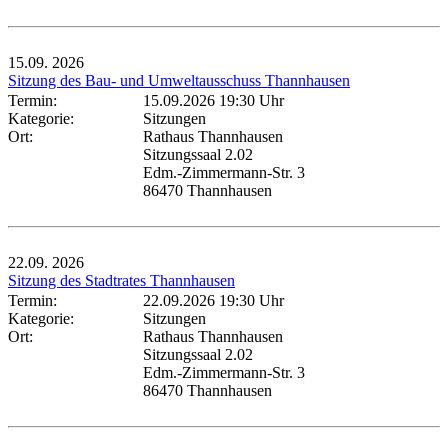
15.09.
2026
Sitzung des Bau- und Umweltausschuss Thannhausen
Termin:
15.09.2026 19:30 Uhr
Kategorie:
Sitzungen
Ort:
Rathaus Thannhausen
Sitzungssaal 2.02
Edm.-Zimmermann-Str. 3
86470 Thannhausen
22.09.
2026
Sitzung des Stadtrates Thannhausen
Termin:
22.09.2026 19:30 Uhr
Kategorie:
Sitzungen
Ort:
Rathaus Thannhausen
Sitzungssaal 2.02
Edm.-Zimmermann-Str. 3
86470 Thannhausen