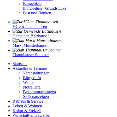
Baugebiete
Immobilien - Grundstücke
Post und Banken
VGem Thannhausen
Gemeinde Balzhausen
Markt Münsterhausen
Thannhauser Sommer
Startseite
Aktuelles & Termine
Veranstaltungen
Bürgerinfo
Wahlen
Notfalltafel
Bekanntmachungen
Stellenanzeigen
Rathaus & Service
Leben & Wohnen
Kultur & Freizeit
Wirtschaft & Gewerbe