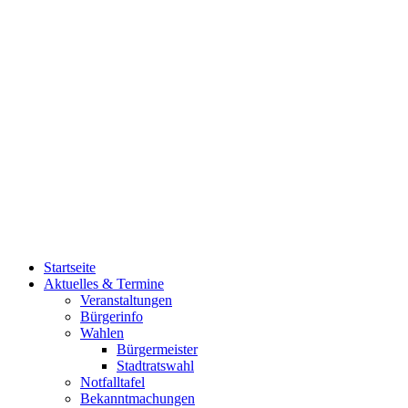
Startseite
Aktuelles & Termine
Veranstaltungen
Bürgerinfo
Wahlen
Bürgermeister
Stadtratswahl
Notfalltafel
Bekanntmachungen