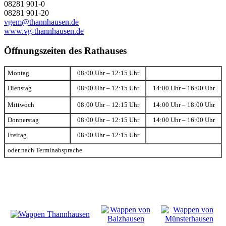
08281 901-0
08281 901-20
vgem@thannhausen.de
www.vg-thannhausen.de
Öffnungszeiten des Rathauses
Montag
08:00 Uhr – 12:15 Uhr
Dienstag
08:00 Uhr – 12:15 Uhr
14:00 Uhr – 16:00 Uhr
Mittwoch
08:00 Uhr – 12:15 Uhr
14:00 Uhr – 18:00 Uhr
Donnerstag
08:00 Uhr – 12:15 Uhr
14:00 Uhr – 16:00 Uhr
Freitag
08:00 Uhr – 12:15 Uhr
oder nach Terminabsprache