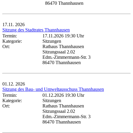
86470 Thannhausen
17.11.
2026
Sitzung des Stadtrates Thannhausen
Termin:
17.11.2026 19:30 Uhr
Kategorie:
Sitzungen
Ort:
Rathaus Thannhausen
Sitzungssaal 2.02
Edm.-Zimmermann-Str. 3
86470 Thannhausen
01.12.
2026
Sitzung des Bau- und Umweltausschuss Thannhausen
Termin:
01.12.2026 19:30 Uhr
Kategorie:
Sitzungen
Ort:
Rathaus Thannhausen
Sitzungssaal 2.02
Edm.-Zimmermann-Str. 3
86470 Thannhausen