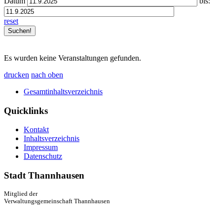
Datum
bis:
reset
Es wurden keine Veranstaltungen gefunden.
drucken
nach oben
Gesamtinhaltsverzeichnis
Quicklinks
Kontakt
Inhaltsverzeichnis
Impressum
Datenschutz
Stadt Thannhausen
Mitglied der
Verwaltungsgemeinschaft Thannhausen