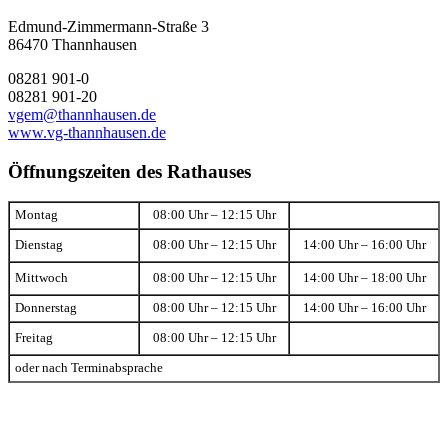
Edmund-Zimmermann-Straße 3
86470 Thannhausen
08281 901-0
08281 901-20
vgem@thannhausen.de
www.vg-thannhausen.de
Öffnungszeiten des Rathauses
Montag
08:00 Uhr – 12:15 Uhr
Dienstag
08:00 Uhr – 12:15 Uhr
14:00 Uhr – 16:00 Uhr
Mittwoch
08:00 Uhr – 12:15 Uhr
14:00 Uhr – 18:00 Uhr
Donnerstag
08:00 Uhr – 12:15 Uhr
14:00 Uhr – 16:00 Uhr
Freitag
08:00 Uhr – 12:15 Uhr
oder nach Terminabsprache