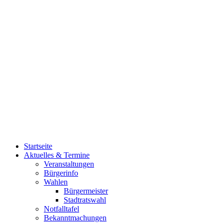
Startseite
Aktuelles & Termine
Veranstaltungen
Bürgerinfo
Wahlen
Bürgermeister
Stadtratswahl
Notfalltafel
Bekanntmachungen