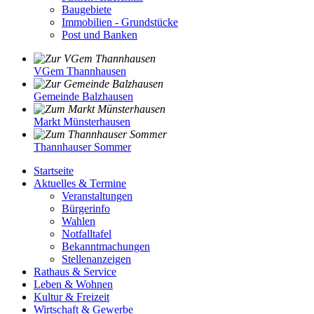
Baugebiete
Immobilien - Grundstücke
Post und Banken
VGem Thannhausen
Gemeinde Balzhausen
Markt Münsterhausen
Thannhauser Sommer
Startseite
Aktuelles & Termine
Veranstaltungen
Bürgerinfo
Wahlen
Notfalltafel
Bekanntmachungen
Stellenanzeigen
Rathaus & Service
Leben & Wohnen
Kultur & Freizeit
Wirtschaft & Gewerbe