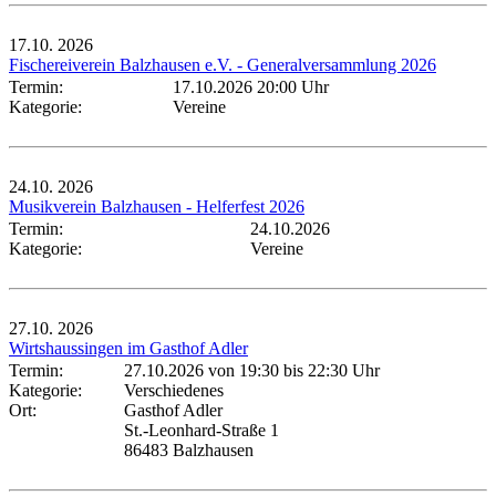
17.10.
2026
Fischereiverein Balzhausen e.V. - Generalversammlung 2026
Termin:
17.10.2026 20:00 Uhr
Kategorie:
Vereine
24.10.
2026
Musikverein Balzhausen - Helferfest 2026
Termin:
24.10.2026
Kategorie:
Vereine
27.10.
2026
Wirtshaussingen im Gasthof Adler
Termin:
27.10.2026 von 19:30
bis 22:30 Uhr
Kategorie:
Verschiedenes
Ort:
Gasthof Adler
St.-Leonhard-Straße 1
86483 Balzhausen