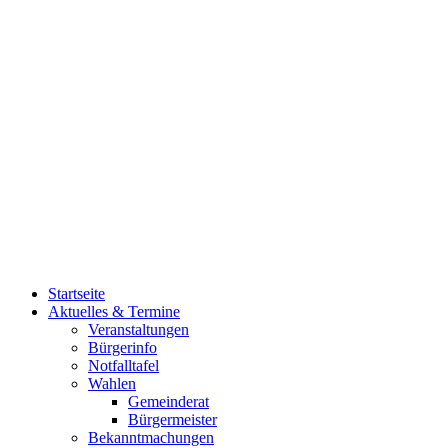
Startseite
Aktuelles & Termine
Veranstaltungen
Bürgerinfo
Notfalltafel
Wahlen
Gemeinderat
Bürgermeister
Bekanntmachungen