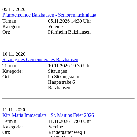
05.11.
2026
Pfarrgemeinde Balzhausen - Seniorennachmittag
Termin:
05.11.2026 14:30 Uhr
Kategorie:
Vereine
Ort:
Pfarrheim Balzhausen
10.11.
2026
Sitzung des Gemeinderates Balzhausen
Termin:
10.11.2026 19:30 Uhr
Kategorie:
Sitzungen
Ort:
im Sitzungsraum
Hauptstraße 6
Balzhausen
11.11.
2026
Kita Maria Immaculata - St. Martins Feier 2026
Termin:
11.11.2026 17:00 Uhr
Kategorie:
Vereine
Ort:
Kindergartenweg 1