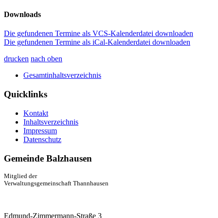
Downloads
Die gefundenen Termine als VCS-Kalenderdatei downloaden
Die gefundenen Termine als iCal-Kalenderdatei downloaden
drucken
nach oben
Gesamtinhaltsverzeichnis
Quicklinks
Kontakt
Inhaltsverzeichnis
Impressum
Datenschutz
Gemeinde Balzhausen
Mitglied der
Verwaltungsgemeinschaft Thannhausen
Edmund-Zimmermann-Straße 3