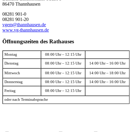
86470 Thannhausen
08281 901-0
08281 901-20
vgem@thannhausen.de
www.vg-thannhausen.de
Öffnungszeiten des Rathauses
Montag
08:00 Uhr – 12:15 Uhr
Dienstag
08:00 Uhr – 12:15 Uhr
14:00 Uhr – 16:00 Uhr
Mittwoch
08:00 Uhr – 12:15 Uhr
14:00 Uhr – 18:00 Uhr
Donnerstag
08:00 Uhr – 12:15 Uhr
14:00 Uhr – 16:00 Uhr
Freitag
08:00 Uhr – 12:15 Uhr
oder nach Terminabsprache