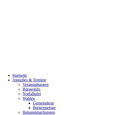
Startseite
Aktuelles & Termine
Veranstaltungen
Bürgerinfo
Notfalltafel
Wahlen
Gemeinderat
Bürgermeister
Bekanntmachungen