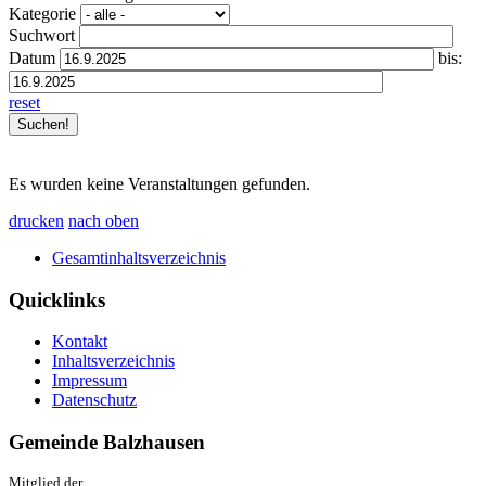
Kategorie
Suchwort
Datum
bis:
reset
Es wurden keine Veranstaltungen gefunden.
drucken
nach oben
Gesamtinhaltsverzeichnis
Quicklinks
Kontakt
Inhaltsverzeichnis
Impressum
Datenschutz
Gemeinde Balzhausen
Mitglied der