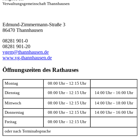
Verwaltungsgemeinschaft Thannhausen
Edmund-Zimmermann-Straße 3
86470 Thannhausen
08281 901-0
08281 901-20
vgem@thannhausen.de
www.vg-thannhausen.de
Öffnungszeiten des Rathauses
Montag
08:00 Uhr – 12:15 Uhr
Dienstag
08:00 Uhr – 12:15 Uhr
14:00 Uhr – 16:00 Uhr
Mittwoch
08:00 Uhr – 12:15 Uhr
14:00 Uhr – 18:00 Uhr
Donnerstag
08:00 Uhr – 12:15 Uhr
14:00 Uhr – 16:00 Uhr
Freitag
08:00 Uhr – 12:15 Uhr
oder nach Terminabsprache