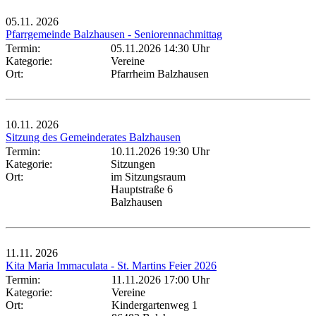
05.11.
2026
Pfarrgemeinde Balzhausen - Seniorennachmittag
Termin:
05.11.2026 14:30 Uhr
Kategorie:
Vereine
Ort:
Pfarrheim Balzhausen
10.11.
2026
Sitzung des Gemeinderates Balzhausen
Termin:
10.11.2026 19:30 Uhr
Kategorie:
Sitzungen
Ort:
im Sitzungsraum
Hauptstraße 6
Balzhausen
11.11.
2026
Kita Maria Immaculata - St. Martins Feier 2026
Termin:
11.11.2026 17:00 Uhr
Kategorie:
Vereine
Ort:
Kindergartenweg 1