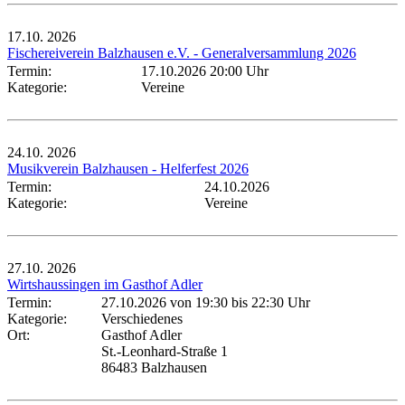
17.10.
2026
Fischereiverein Balzhausen e.V. - Generalversammlung 2026
Termin:
17.10.2026 20:00 Uhr
Kategorie:
Vereine
24.10.
2026
Musikverein Balzhausen - Helferfest 2026
Termin:
24.10.2026
Kategorie:
Vereine
27.10.
2026
Wirtshaussingen im Gasthof Adler
Termin:
27.10.2026 von 19:30
bis 22:30 Uhr
Kategorie:
Verschiedenes
Ort:
Gasthof Adler
St.-Leonhard-Straße 1
86483 Balzhausen