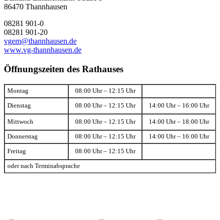
86470 Thannhausen
08281 901-0
08281 901-20
vgem@thannhausen.de
www.vg-thannhausen.de
Öffnungszeiten des Rathauses
Montag
08:00 Uhr – 12:15 Uhr
Dienstag
08:00 Uhr – 12:15 Uhr
14:00 Uhr – 16:00 Uhr
Mittwoch
08:00 Uhr – 12:15 Uhr
14:00 Uhr – 18:00 Uhr
Donnerstag
08:00 Uhr – 12:15 Uhr
14:00 Uhr – 16:00 Uhr
Freitag
08:00 Uhr – 12:15 Uhr
oder nach Terminabsprache