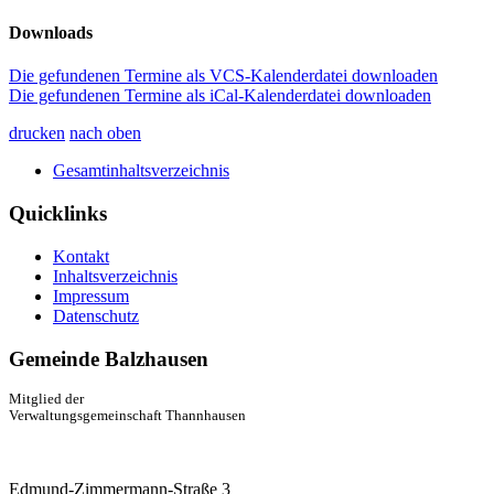
Downloads
Die gefundenen Termine als VCS-Kalenderdatei downloaden
Die gefundenen Termine als iCal-Kalenderdatei downloaden
drucken
nach oben
Gesamtinhaltsverzeichnis
Quicklinks
Kontakt
Inhaltsverzeichnis
Impressum
Datenschutz
Gemeinde Balzhausen
Mitglied der
Verwaltungsgemeinschaft Thannhausen
Edmund-Zimmermann-Straße 3