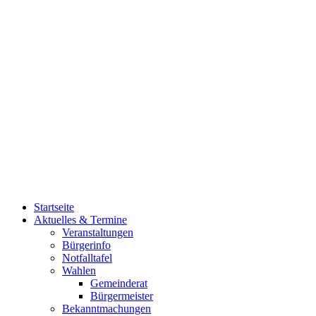
Startseite
Aktuelles & Termine
Veranstaltungen
Bürgerinfo
Notfalltafel
Wahlen
Gemeinderat
Bürgermeister
Bekanntmachungen