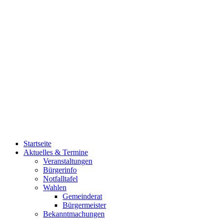
Startseite
Aktuelles & Termine
Veranstaltungen
Bürgerinfo
Notfalltafel
Wahlen
Gemeinderat
Bürgermeister
Bekanntmachungen