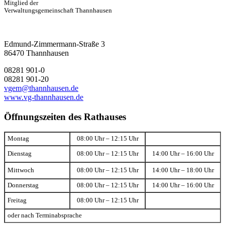
Mitglied der
Verwaltungsgemeinschaft Thannhausen
Edmund-Zimmermann-Straße 3
86470 Thannhausen
08281 901-0
08281 901-20
vgem@thannhausen.de
www.vg-thannhausen.de
Öffnungszeiten des Rathauses
Montag
08:00 Uhr – 12:15 Uhr
Dienstag
08:00 Uhr – 12:15 Uhr
14:00 Uhr – 16:00 Uhr
Mittwoch
08:00 Uhr – 12:15 Uhr
14:00 Uhr – 18:00 Uhr
Donnerstag
08:00 Uhr – 12:15 Uhr
14:00 Uhr – 16:00 Uhr
Freitag
08:00 Uhr – 12:15 Uhr
oder nach Terminabsprache