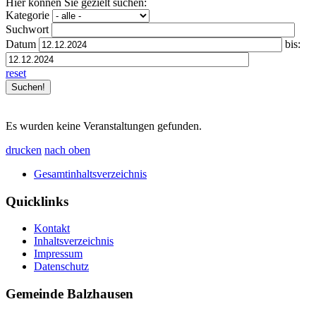
Hier können Sie gezielt suchen:
Kategorie
Suchwort
Datum
bis:
reset
Es wurden keine Veranstaltungen gefunden.
drucken
nach oben
Gesamtinhaltsverzeichnis
Quicklinks
Kontakt
Inhaltsverzeichnis
Impressum
Datenschutz
Gemeinde Balzhausen