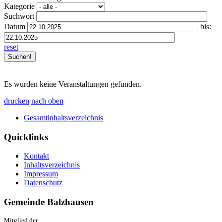
Kategorie
Suchwort
Datum
bis:
reset
Es wurden keine Veranstaltungen gefunden.
drucken
nach oben
Gesamtinhaltsverzeichnis
Quicklinks
Kontakt
Inhaltsverzeichnis
Impressum
Datenschutz
Gemeinde Balzhausen
Mitglied der