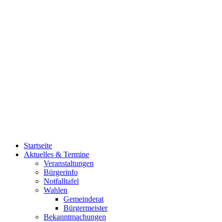
Startseite
Aktuelles & Termine
Veranstaltungen
Bürgerinfo
Notfalltafel
Wahlen
Gemeinderat
Bürgermeister
Bekanntmachungen