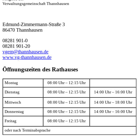
Verwaltungsgemeinschaft Thannhausen
Edmund-Zimmermann-Straße 3
86470 Thannhausen
08281 901-0
08281 901-20
vgem@thannhausen.de
www.vg-thannhausen.de
Öffnungszeiten des Rathauses
Montag
08:00 Uhr – 12:15 Uhr
Dienstag
08:00 Uhr – 12:15 Uhr
14:00 Uhr – 16:00 Uhr
Mittwoch
08:00 Uhr – 12:15 Uhr
14:00 Uhr – 18:00 Uhr
Donnerstag
08:00 Uhr – 12:15 Uhr
14:00 Uhr – 16:00 Uhr
Freitag
08:00 Uhr – 12:15 Uhr
oder nach Terminabsprache