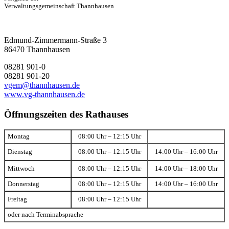
Verwaltungsgemeinschaft Thannhausen
Edmund-Zimmermann-Straße 3
86470 Thannhausen
08281 901-0
08281 901-20
vgem@thannhausen.de
www.vg-thannhausen.de
Öffnungszeiten des Rathauses
Montag
08:00 Uhr – 12:15 Uhr
Dienstag
08:00 Uhr – 12:15 Uhr
14:00 Uhr – 16:00 Uhr
Mittwoch
08:00 Uhr – 12:15 Uhr
14:00 Uhr – 18:00 Uhr
Donnerstag
08:00 Uhr – 12:15 Uhr
14:00 Uhr – 16:00 Uhr
Freitag
08:00 Uhr – 12:15 Uhr
oder nach Terminabsprache