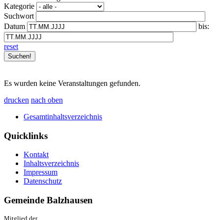
Kategorie
Suchwort
Datum
bis:
reset
Es wurden keine Veranstaltungen gefunden.
drucken
nach oben
Gesamtinhaltsverzeichnis
Quicklinks
Kontakt
Inhaltsverzeichnis
Impressum
Datenschutz
Gemeinde Balzhausen
Mitglied der