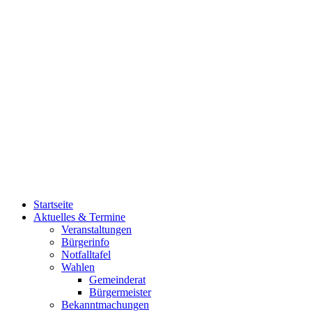
Startseite
Aktuelles & Termine
Veranstaltungen
Bürgerinfo
Notfalltafel
Wahlen
Gemeinderat
Bürgermeister
Bekanntmachungen