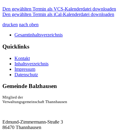
Den gewählten Termin als VCS-Kalenderdatei downloaden
Den gewählten Termin als iCal-Kalenderdatei downloaden
drucken
nach oben
Gesamtinhaltsverzeichnis
Quicklinks
Kontakt
Inhaltsverzeichnis
Impressum
Datenschutz
Gemeinde Balzhausen
Mitglied der
Verwaltungsgemeinschaft Thannhausen
Edmund-Zimmermann-Straße 3
86470 Thannhausen