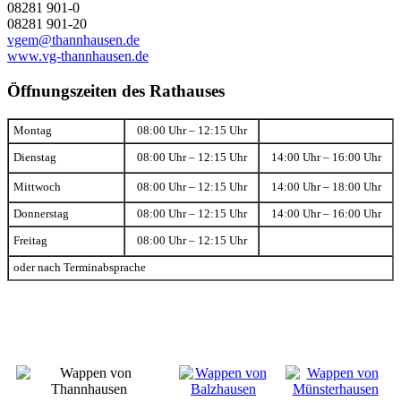
08281 901-0
08281 901-20
vgem@thannhausen.de
www.vg-thannhausen.de
Öffnungszeiten des Rathauses
Montag
08:00 Uhr – 12:15 Uhr
Dienstag
08:00 Uhr – 12:15 Uhr
14:00 Uhr – 16:00 Uhr
Mittwoch
08:00 Uhr – 12:15 Uhr
14:00 Uhr – 18:00 Uhr
Donnerstag
08:00 Uhr – 12:15 Uhr
14:00 Uhr – 16:00 Uhr
Freitag
08:00 Uhr – 12:15 Uhr
oder nach Terminabsprache