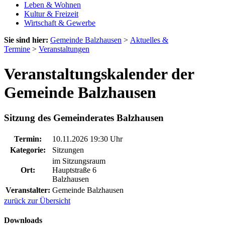
Leben & Wohnen
Kultur & Freizeit
Wirtschaft & Gewerbe
Sie sind hier:
Gemeinde Balzhausen
>
Aktuelles &
Termine
>
Veranstaltungen
Veranstaltungskalender der
Gemeinde Balzhausen
Sitzung des Gemeinderates Balzhausen
Termin:
10.11.2026 19:30 Uhr
Kategorie:
Sitzungen
im Sitzungsraum
Ort:
Hauptstraße 6
Balzhausen
Veranstalter:
Gemeinde Balzhausen
zurück zur Übersicht
Downloads