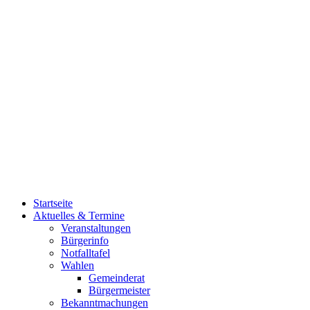
Startseite
Aktuelles & Termine
Veranstaltungen
Bürgerinfo
Notfalltafel
Wahlen
Gemeinderat
Bürgermeister
Bekanntmachungen