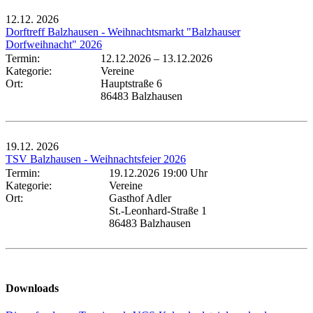
12.12.
2026
Dorftreff Balzhausen - Weihnachtsmarkt "Balzhauser
Dorfweihnacht" 2026
Termin:
12.12.2026
–
13.12.2026
Kategorie:
Vereine
Ort:
Hauptstraße 6
86483 Balzhausen
19.12.
2026
TSV Balzhausen - Weihnachtsfeier 2026
Termin:
19.12.2026 19:00 Uhr
Kategorie:
Vereine
Ort:
Gasthof Adler
St.-Leonhard-Straße 1
86483 Balzhausen
Downloads