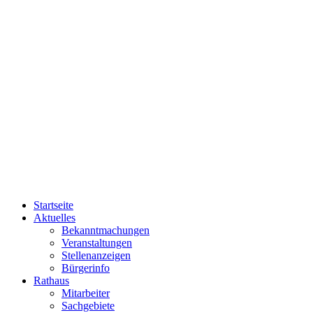
Startseite
Aktuelles
Bekanntmachungen
Veranstaltungen
Stellenanzeigen
Bürgerinfo
Rathaus
Mitarbeiter
Sachgebiete