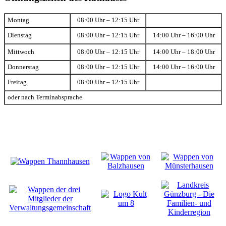
Montag
08:00 Uhr – 12:15 Uhr
Dienstag
08:00 Uhr – 12:15 Uhr
14:00 Uhr – 16:00 Uhr
Mittwoch
08:00 Uhr – 12:15 Uhr
14:00 Uhr – 18:00 Uhr
Donnerstag
08:00 Uhr – 12:15 Uhr
14:00 Uhr – 16:00 Uhr
Freitag
08:00 Uhr – 12:15 Uhr
oder nach Terminabsprache