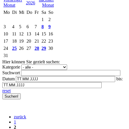
2026
Mo
Di
Mi
Do
Fr
Sa
So
1
2
3
4
5
6
7
8
9
10
11
12
13
14
15
16
17
18
19
20
21
22
23
24
25
26
27
28
29
30
31
Hier können Sie gezielt suchen:
Kategorie
Suchwort
Datum
bis:
reset
zurück
1
2