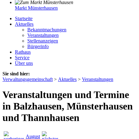
Markt Münsterhausen
Startseite
Aktuelles
Bekanntmachungen
Veranstaltungen
Stellenanzeigen
Bürgerinfo
Rathaus
Service
Über uns
Sie sind hier:
Verwaltungsgemeinschaft
>
Aktuelles
>
Veranstaltungen
Veranstaltungen und Termine
in Balzhausen, Münsterhausen
und Thannhausen
August