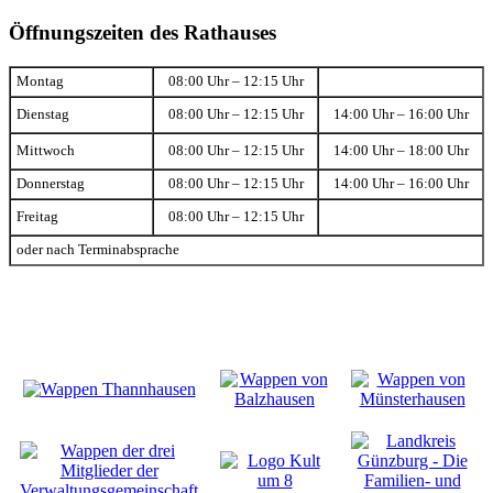
Öffnungszeiten des Rathauses
Montag
08:00 Uhr – 12:15 Uhr
Dienstag
08:00 Uhr – 12:15 Uhr
14:00 Uhr – 16:00 Uhr
Mittwoch
08:00 Uhr – 12:15 Uhr
14:00 Uhr – 18:00 Uhr
Donnerstag
08:00 Uhr – 12:15 Uhr
14:00 Uhr – 16:00 Uhr
Freitag
08:00 Uhr – 12:15 Uhr
oder nach Terminabsprache