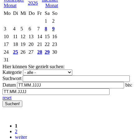
2026
Mo
Di
Mi
Do
Fr
Sa
So
1
2
3
4
5
6
7
8
9
10
11
12
13
14
15
16
17
18
19
20
21
22
23
24
25
26
27
28
29
30
31
Hier können Sie gezielt suchen:
Kategorie
Suchwort
Datum
bis:
reset
1
2
weiter