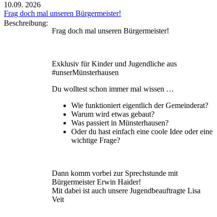
10.09.
2026
Frag doch mal unseren Bürgermeister!
Beschreibung:
Frag doch mal unseren Bürgermeister!
Exklusiv für Kinder und Jugendliche aus
#unserMünsterhausen
Du wolltest schon immer mal wissen …
Wie funktioniert eigentlich der Gemeinderat?
Warum wird etwas gebaut?
Was passiert in Münsterhausen?
Oder du hast einfach eine coole Idee oder eine
wichtige Frage?
Dann komm vorbei zur Sprechstunde mit
Bürgermeister Erwin Haider!
Mit dabei ist auch unsere Jugendbeauftragte Lisa
Veit