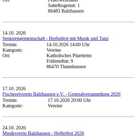
Sattelbogenstr. 1
86483 Balzhausen
14.10.
2026
Seniorengemeinschaft - Herbstfest mit Musik und Tanz
Termin:
14.10.2026 14:00 Uhr
Kategorie:
Vereine
Ort:
Katholisches Pfarrheim
Frühmeßstr. 9
86470 Thannhausen
17.10.
2026
Fischereiverein Balzhausen e.V. - Generalversammlung 2026
Termin:
17.10.2026 20:00 Uhr
Kategorie:
Vereine
24.10.
2026
Musikverein Balzhausen - Helferfest 2026