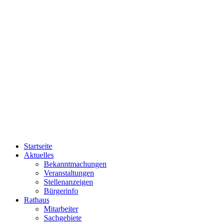
Startseite
Aktuelles
Bekanntmachungen
Veranstaltungen
Stellenanzeigen
Bürgerinfo
Rathaus
Mitarbeiter
Sachgebiete