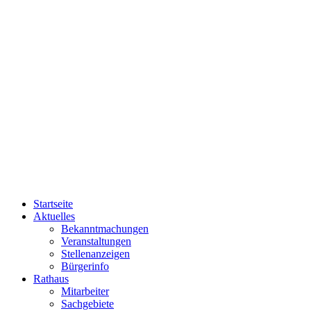
Startseite
Aktuelles
Bekanntmachungen
Veranstaltungen
Stellenanzeigen
Bürgerinfo
Rathaus
Mitarbeiter
Sachgebiete