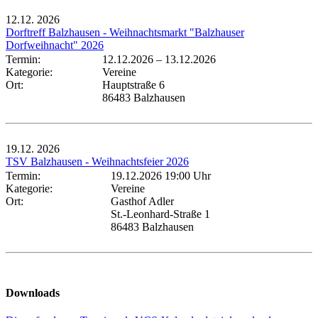
12.12.
2026
Dorftreff Balzhausen - Weihnachtsmarkt "Balzhauser
Dorfweihnacht" 2026
Termin:
12.12.2026
–
13.12.2026
Kategorie:
Vereine
Ort:
Hauptstraße 6
86483 Balzhausen
19.12.
2026
TSV Balzhausen - Weihnachtsfeier 2026
Termin:
19.12.2026 19:00 Uhr
Kategorie:
Vereine
Ort:
Gasthof Adler
St.-Leonhard-Straße 1
86483 Balzhausen
Downloads