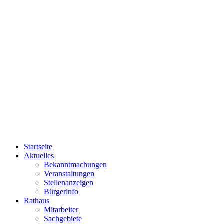
Startseite
Aktuelles
Bekanntmachungen
Veranstaltungen
Stellenanzeigen
Bürgerinfo
Rathaus
Mitarbeiter
Sachgebiete