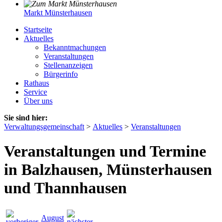
Markt Münsterhausen
Startseite
Aktuelles
Bekanntmachungen
Veranstaltungen
Stellenanzeigen
Bürgerinfo
Rathaus
Service
Über uns
Sie sind hier:
Verwaltungsgemeinschaft
>
Aktuelles
>
Veranstaltungen
Veranstaltungen und Termine
in Balzhausen, Münsterhausen
und Thannhausen
August