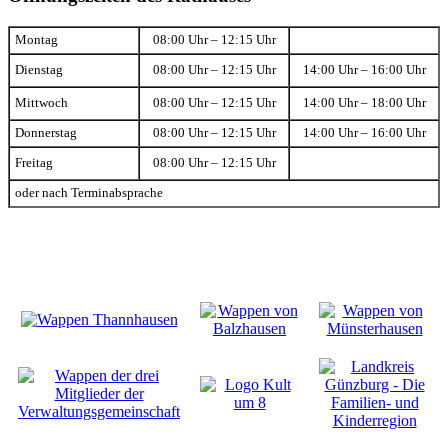
Montag
08:00 Uhr – 12:15 Uhr
Dienstag
08:00 Uhr – 12:15 Uhr
14:00 Uhr – 16:00 Uhr
Mittwoch
08:00 Uhr – 12:15 Uhr
14:00 Uhr – 18:00 Uhr
Donnerstag
08:00 Uhr – 12:15 Uhr
14:00 Uhr – 16:00 Uhr
Freitag
08:00 Uhr – 12:15 Uhr
oder nach Terminabsprache