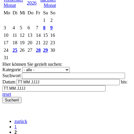
2026
Mo
Di
Mi
Do
Fr
Sa
So
1
2
3
4
5
6
7
8
9
10
11
12
13
14
15
16
17
18
19
20
21
22
23
24
25
26
27
28
29
30
31
Hier können Sie gezielt suchen:
Kategorie
Suchwort
Datum
bis:
reset
zurück
1
2