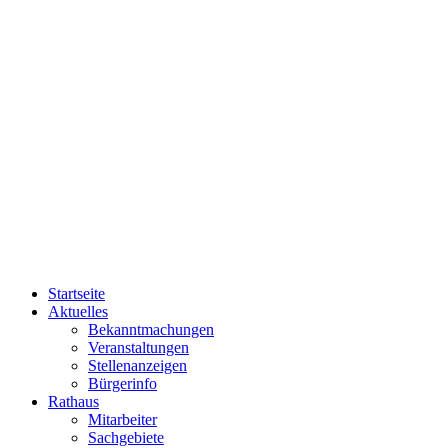
Startseite
Aktuelles
Bekanntmachungen
Veranstaltungen
Stellenanzeigen
Bürgerinfo
Rathaus
Mitarbeiter
Sachgebiete