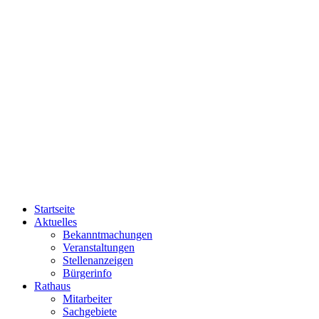
Startseite
Aktuelles
Bekanntmachungen
Veranstaltungen
Stellenanzeigen
Bürgerinfo
Rathaus
Mitarbeiter
Sachgebiete