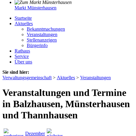
Markt Münsterhausen
Startseite
Aktuelles
Bekanntmachungen
Veranstaltungen
Stellenanzeigen
Bürgerinfo
Rathaus
Service
Über uns
Sie sind hier:
Verwaltungsgemeinschaft
>
Aktuelles
>
Veranstaltungen
Veranstaltungen und Termine
in Balzhausen, Münsterhausen
und Thannhausen
Dezember