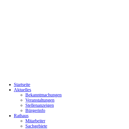
Startseite
Aktuelles
Bekanntmachungen
Veranstaltungen
Stellenanzeigen
Bürgerinfo
Rathaus
Mitarbeiter
Sachgebiete