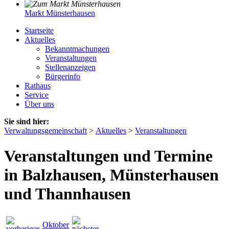
Markt Münsterhausen
Startseite
Aktuelles
Bekanntmachungen
Veranstaltungen
Stellenanzeigen
Bürgerinfo
Rathaus
Service
Über uns
Sie sind hier:
Verwaltungsgemeinschaft
>
Aktuelles
>
Veranstaltungen
Veranstaltungen und Termine
in Balzhausen, Münsterhausen
und Thannhausen
Oktober