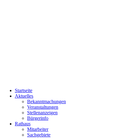
Startseite
Aktuelles
Bekanntmachungen
Veranstaltungen
Stellenanzeigen
Bürgerinfo
Rathaus
Mitarbeiter
Sachgebiete