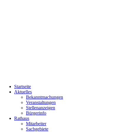
Startseite
Aktuelles
Bekanntmachungen
Veranstaltungen
Stellenanzeigen
Bürgerinfo
Rathaus
Mitarbeiter
Sachgebiete