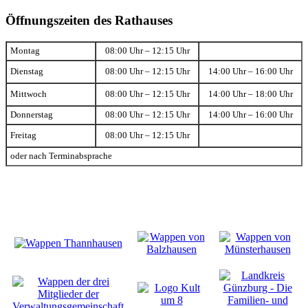
Öffnungszeiten des Rathauses
Montag
08:00 Uhr – 12:15 Uhr
Dienstag
08:00 Uhr – 12:15 Uhr
14:00 Uhr – 16:00 Uhr
Mittwoch
08:00 Uhr – 12:15 Uhr
14:00 Uhr – 18:00 Uhr
Donnerstag
08:00 Uhr – 12:15 Uhr
14:00 Uhr – 16:00 Uhr
Freitag
08:00 Uhr – 12:15 Uhr
oder nach Terminabsprache