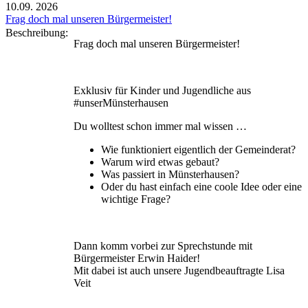
10.09.
2026
Frag doch mal unseren Bürgermeister!
Beschreibung:
Frag doch mal unseren Bürgermeister!
Exklusiv für Kinder und Jugendliche aus
#unserMünsterhausen
Du wolltest schon immer mal wissen …
Wie funktioniert eigentlich der Gemeinderat?
Warum wird etwas gebaut?
Was passiert in Münsterhausen?
Oder du hast einfach eine coole Idee oder eine
wichtige Frage?
Dann komm vorbei zur Sprechstunde mit
Bürgermeister Erwin Haider!
Mit dabei ist auch unsere Jugendbeauftragte Lisa
Veit