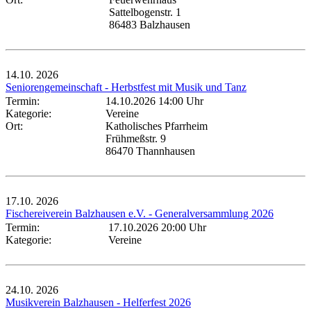
Sattelbogenstr. 1
86483 Balzhausen
14.10.
2026
Seniorengemeinschaft - Herbstfest mit Musik und Tanz
Termin:
14.10.2026 14:00 Uhr
Kategorie:
Vereine
Ort:
Katholisches Pfarrheim
Frühmeßstr. 9
86470 Thannhausen
17.10.
2026
Fischereiverein Balzhausen e.V. - Generalversammlung 2026
Termin:
17.10.2026 20:00 Uhr
Kategorie:
Vereine
24.10.
2026
Musikverein Balzhausen - Helferfest 2026