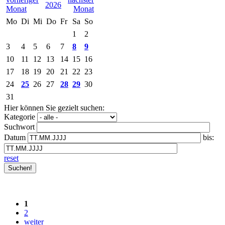
2026
Mo
Di
Mi
Do
Fr
Sa
So
1
2
3
4
5
6
7
8
9
10
11
12
13
14
15
16
17
18
19
20
21
22
23
24
25
26
27
28
29
30
31
Hier können Sie gezielt suchen:
Kategorie
Suchwort
Datum
bis:
reset
1
2
weiter