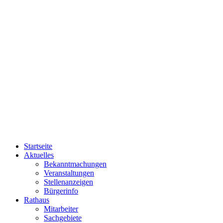
Startseite
Aktuelles
Bekanntmachungen
Veranstaltungen
Stellenanzeigen
Bürgerinfo
Rathaus
Mitarbeiter
Sachgebiete