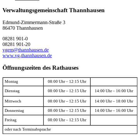
Verwaltungsgemeinschaft Thannhausen
Edmund-Zimmermann-Straße 3
86470 Thannhausen
08281 901-0
08281 901-20
vgem@thannhausen.de
www.vg-thannhausen.de
Öffnungszeiten des Rathauses
Montag
08:00 Uhr – 12:15 Uhr
Dienstag
08:00 Uhr – 12:15 Uhr
14:00 Uhr – 16:00 Uhr
Mittwoch
08:00 Uhr – 12:15 Uhr
14:00 Uhr – 18:00 Uhr
Donnerstag
08:00 Uhr – 12:15 Uhr
14:00 Uhr – 16:00 Uhr
Freitag
08:00 Uhr – 12:15 Uhr
oder nach Terminabsprache