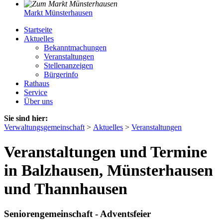
Markt Münsterhausen
Startseite
Aktuelles
Bekanntmachungen
Veranstaltungen
Stellenanzeigen
Bürgerinfo
Rathaus
Service
Über uns
Sie sind hier:
Verwaltungsgemeinschaft
>
Aktuelles
>
Veranstaltungen
Veranstaltungen und Termine
in Balzhausen, Münsterhausen
und Thannhausen
Seniorengemeinschaft - Adventsfeier