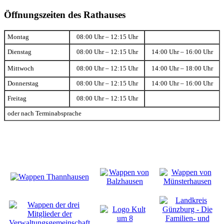
Öffnungszeiten des Rathauses
Montag
08:00 Uhr – 12:15 Uhr
Dienstag
08:00 Uhr – 12:15 Uhr
14:00 Uhr – 16:00 Uhr
Mittwoch
08:00 Uhr – 12:15 Uhr
14:00 Uhr – 18:00 Uhr
Donnerstag
08:00 Uhr – 12:15 Uhr
14:00 Uhr – 16:00 Uhr
Freitag
08:00 Uhr – 12:15 Uhr
oder nach Terminabsprache