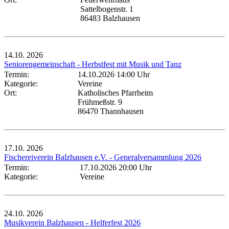
Sattelbogenstr. 1
86483 Balzhausen
14.10.
2026
Seniorengemeinschaft - Herbstfest mit Musik und Tanz
Termin:
14.10.2026 14:00 Uhr
Kategorie:
Vereine
Ort:
Katholisches Pfarrheim
Frühmeßstr. 9
86470 Thannhausen
17.10.
2026
Fischereiverein Balzhausen e.V. - Generalversammlung 2026
Termin:
17.10.2026 20:00 Uhr
Kategorie:
Vereine
24.10.
2026
Musikverein Balzhausen - Helferfest 2026