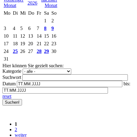
2026
Mo
Di
Mi
Do
Fr
Sa
So
1
2
3
4
5
6
7
8
9
10
11
12
13
14
15
16
17
18
19
20
21
22
23
24
25
26
27
28
29
30
31
Hier können Sie gezielt suchen:
Kategorie
Suchwort
Datum
bis:
reset
1
2
weiter