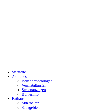
Startseite
Aktuelles
Bekanntmachungen
Veranstaltungen
Stellenanzeigen
Bürgerinfo
Rathaus
Mitarbeiter
Sachgebiete