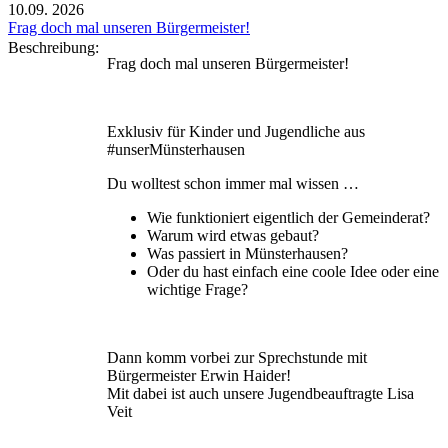
10.09.
2026
Frag doch mal unseren Bürgermeister!
Beschreibung:
Frag doch mal unseren Bürgermeister!
Exklusiv für Kinder und Jugendliche aus
#unserMünsterhausen
Du wolltest schon immer mal wissen …
Wie funktioniert eigentlich der Gemeinderat?
Warum wird etwas gebaut?
Was passiert in Münsterhausen?
Oder du hast einfach eine coole Idee oder eine
wichtige Frage?
Dann komm vorbei zur Sprechstunde mit
Bürgermeister Erwin Haider!
Mit dabei ist auch unsere Jugendbeauftragte Lisa
Veit