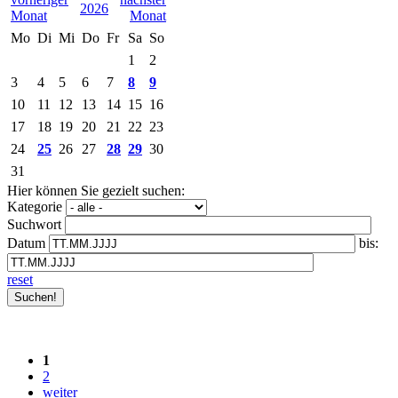
2026
Mo
Di
Mi
Do
Fr
Sa
So
1
2
3
4
5
6
7
8
9
10
11
12
13
14
15
16
17
18
19
20
21
22
23
24
25
26
27
28
29
30
31
Hier können Sie gezielt suchen:
Kategorie
Suchwort
Datum
bis:
reset
1
2
weiter