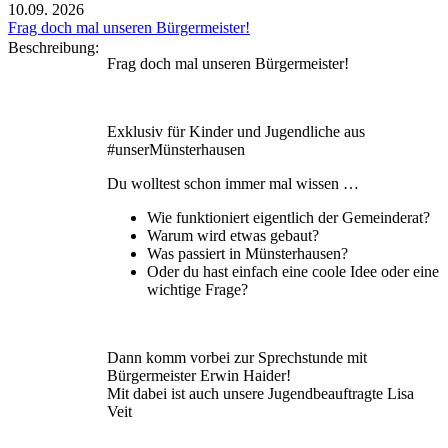
10.09.
2026
Frag doch mal unseren Bürgermeister!
Beschreibung:
Frag doch mal unseren Bürgermeister!
Exklusiv für Kinder und Jugendliche aus
#unserMünsterhausen
Du wolltest schon immer mal wissen …
Wie funktioniert eigentlich der Gemeinderat?
Warum wird etwas gebaut?
Was passiert in Münsterhausen?
Oder du hast einfach eine coole Idee oder eine
wichtige Frage?
Dann komm vorbei zur Sprechstunde mit
Bürgermeister Erwin Haider!
Mit dabei ist auch unsere Jugendbeauftragte Lisa
Veit