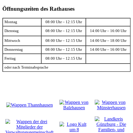
Öffnungszeiten des Rathauses
Montag
08:00 Uhr – 12:15 Uhr
Dienstag
08:00 Uhr – 12:15 Uhr
14:00 Uhr – 16:00 Uhr
Mittwoch
08:00 Uhr – 12:15 Uhr
14:00 Uhr – 18:00 Uhr
Donnerstag
08:00 Uhr – 12:15 Uhr
14:00 Uhr – 16:00 Uhr
Freitag
08:00 Uhr – 12:15 Uhr
oder nach Terminabsprache