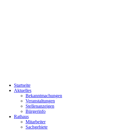
Startseite
Aktuelles
Bekanntmachungen
Veranstaltungen
Stellenanzeigen
Bürgerinfo
Rathaus
Mitarbeiter
Sachgebiete