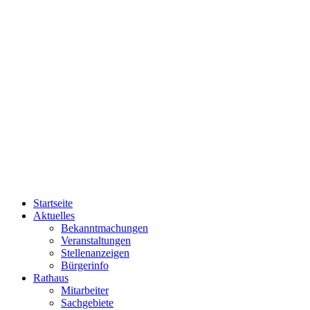
Startseite
Aktuelles
Bekanntmachungen
Veranstaltungen
Stellenanzeigen
Bürgerinfo
Rathaus
Mitarbeiter
Sachgebiete