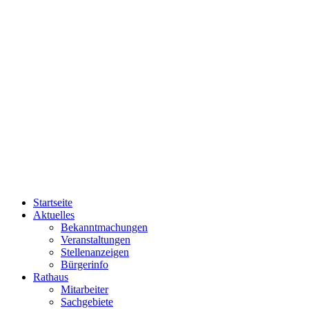
Startseite
Aktuelles
Bekanntmachungen
Veranstaltungen
Stellenanzeigen
Bürgerinfo
Rathaus
Mitarbeiter
Sachgebiete