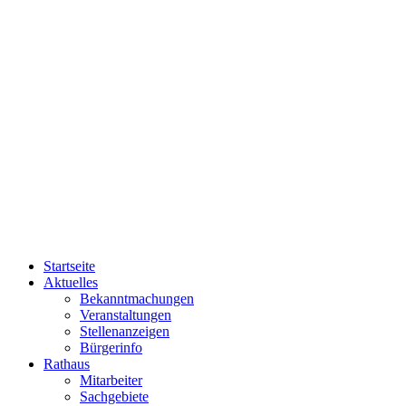
Startseite
Aktuelles
Bekanntmachungen
Veranstaltungen
Stellenanzeigen
Bürgerinfo
Rathaus
Mitarbeiter
Sachgebiete